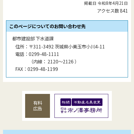
掲載日 令和8年4月21日
アクセス数
841
このページについてのお問い合わせ先
都市建設部 下水道課
住所：
〒311-3492 茨城県小美玉市小川4-11
電話：
0299-48-1111
（
内線
：
2120〜2126
）
FAX：
0299-48-1199
有料
広告