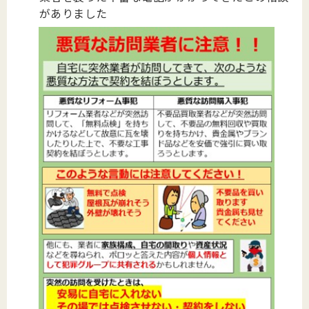
がありました