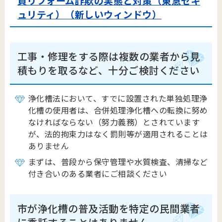
質リフォーム詐欺の実態と対策（東急セキ
ュリティ）（新しいウィンドウ）
工事・修理をする際は複数の業者から見
積もりを取るなど、十分ご検討ください
浄化槽法において、すでに設置された単独処理浄
化槽の使用者は、合併処理浄化槽への転換に努め
なければならない（努力義務）とされています
が、法的拘束力はなく罰則等が適用されることは
ありません
まずは、普段から保守管理や水質検査、清掃など
付き合いのある業者にご相談ください
市が浄化槽の普及活動を特定の民間業者