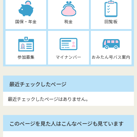
国保・年金
税金
回覧板
参加募集
マイナンバー
おみたん号バス案内
最近チェックしたページ
最近チェックしたページはありません。
このページを見た人はこんなページも見ています