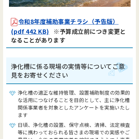
令和8年度補助事業チラシ（予告版）
(pdf 442 KB)
※予算成立前につき変更と
なることがあります
浄化槽に係る現場の実情等についてご意
見をお寄せください
浄化槽の適正な維持管理、設置補助制度の効果的
な活用につなげることを目的として、主に浄化槽
関係事業者を対象としたアンケートを実施いたし
ます
日頃、浄化槽の設置、保守点検、清掃、法定検査
等に携わっておられる皆さまの現場での実感やご