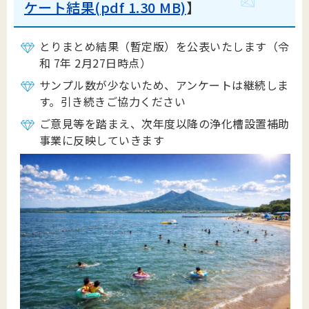
ケート結果(pdf 1.30 MB)
】
とりまとめ結果（暫定版）を公表いたします（令
和 7年 2月27日時点）
サンプル数が少ないため、アンケートは継続しま
す。引き続きご協力ください
ご意見等を踏まえ、次年度以降の浄化槽設置補助
事業に反映していきます