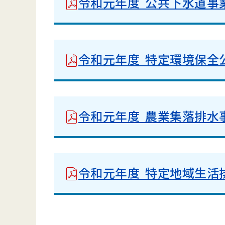
令和元年度 公共下水道事
令和元年度 特定環境保全
令和元年度 農業集落排水
令和元年度 特定地域生活