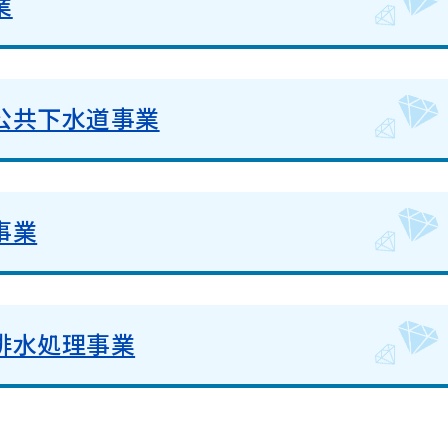
業
公共下水道事業
事業
排水処理事業