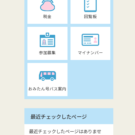
税金
回覧板
参加募集
マイナンバー
おみたん号バス案内
最近チェックしたページ
最近チェックしたページはありませ