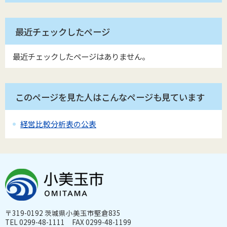
最近チェックしたページ
最近チェックしたページはありません。
このページを見た人はこんなページも見ています
経営比較分析表の公表
〒319-0192 茨城県小美玉市堅倉835
TEL 0299-48-1111 FAX 0299-48-1199