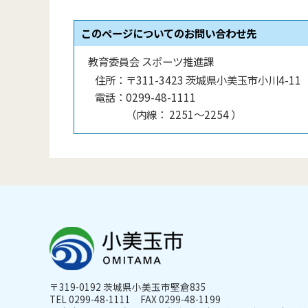
このページについてのお問い合わせ先
教育委員会 スポーツ推進課
住所：
〒311-3423 茨城県小美玉市小川4-11
電話：
0299-48-1111
（
内線
：
2251～2254
）
〒319-0192 茨城県小美玉市堅倉835
TEL 0299-48-1111 FAX 0299-48-1199