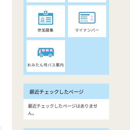
参加募集
マイナンバー
おみたん号バス案内
最近チェックしたページ
最近チェックしたページはありませ
ん。