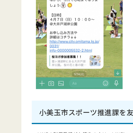
小美玉市スポーツ推進課を