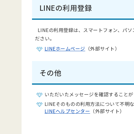
LINEの利用登録
LINEの利用登録は、スマートフォン、パソ
ださい。
LINEホームページ
（外部サイト）
その他
いただいたメッセージを確認することが
LINEそのものの利用方法について不
LINEヘルプセンター
（外部サイト）