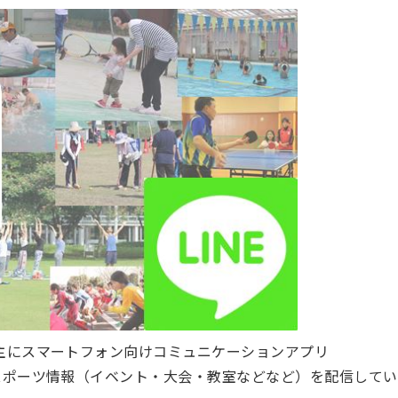
主にスマートフォン向けコミュニケーションアプリ
のスポーツ情報（イベント・大会・教室などなど）を配信してい