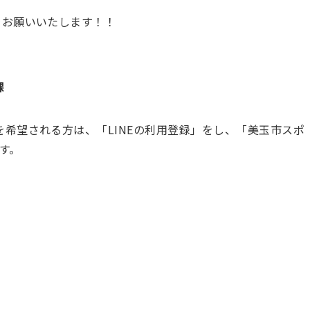
録」をお願いいたします！！
課
希望される方は、「LINEの利用登録」をし、「美玉市スポ
す。