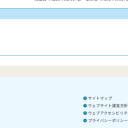
サイトマップ
ウェブサイト運営方針
ウェブアクセシビリテ
プライバシーポリシー