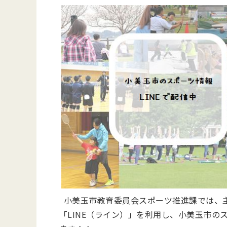
小美玉市教育委員会スポーツ推進課では、
「LINE（ライン）」を利用し、小美玉市