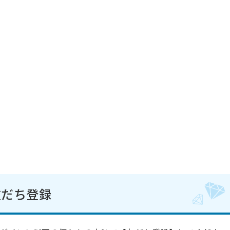
友だち登録