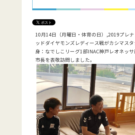
10月14日（月曜日・体育の日）,2019プレナ
ッドダイヤモンズレディース戦がカシマスタ
身：なでしこリーグ1部INAC神戸レオネ
市長を表敬訪問しました。