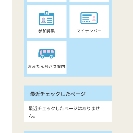
参加募集
マイナンバー
おみたん号バス案内
最近チェックしたページ
最近チェックしたページはありませ
ん。