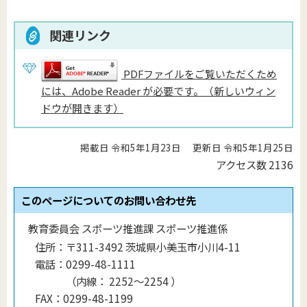
関連リンク
PDFファイルをご覧いただくため
には、Adobe Reader が必要です。（新しいウィン
ドウが開きます）
掲載日 令和5年1月23日
更新日 令和5年1月25日
アクセス数
2136
このページについてのお問い合わせ先
教育委員会 スポーツ推進課 スポーツ推進係
住所：
〒311-3492 茨城県小美玉市小川4-11
電話：
0299-48-1111
（
内線
：
2252～2254
）
FAX：
0299-48-1199