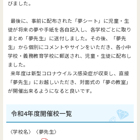
びました。
最後に、事前に配布された「夢シート」に児童・生
徒が将来の夢や手紙を各自記入し、各学校ごとに取り
まとめ「夢先生」に送付しました。その後、「夢先
生」から個別にコメントやサインをいただき、各小中
学校・義務教育学校に郵送され、児童・生徒に配布し
ました。
来年度は新型コロナウイルス感染症が収束し、直接
「夢先生」にお越しいただき、対面式の「夢の教室」
が開催出来るようになると良いです。
令和4年度開催校一覧
〈学校名〉〈夢先生〉