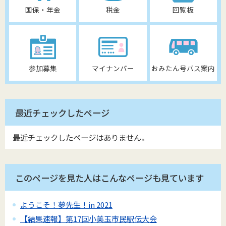
国保・年金
税金
回覧板
参加募集
マイナンバー
おみたん号バス案内
最近チェックしたページ
最近チェックしたページはありません。
このページを見た人はこんなページも見ています
ようこそ！夢先生！in 2021
【結果速報】第17回小美玉市民駅伝大会