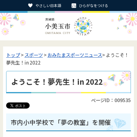
やさしい日本語
ひらがなをつける
トップ
>
スポーツ
>
おみたまスポーツニュース
> ようこそ！
夢先生！in 2022
ようこそ！夢先生！in 2022
ページID：009535
市内小中学校で「夢の教室」を開催