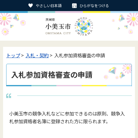
やさしい日本語
ひらがなをつける
トップ
>
入札・契約
> 入札参加資格審査の申請
入札参加資格審査の申請
小美玉市の競争入札などに参加できるのは原則、競争入
札参加資格者名簿に登録された方に限られます。