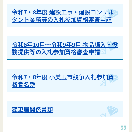
令和7・8年度 建設工事・建設コンサル
タント業務等の入札参加資格審査申請
令和6年10月～令和9年9月 物品購入・役
務提供等の入札参加資格審査申請
令和7・8年度 小美玉市競争入札参加資
格者名簿
変更届関係書類