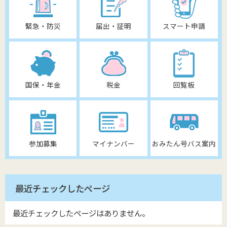
緊急・防災
届出・証明
スマート申請
国保・年金
税金
回覧板
参加募集
マイナンバー
おみたん号バス案内
最近チェックしたページ
最近チェックしたページはありません。