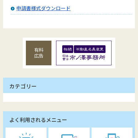
申請書様式ダウンロード
有料
広告
カテゴリー
よく利用されるメニュー