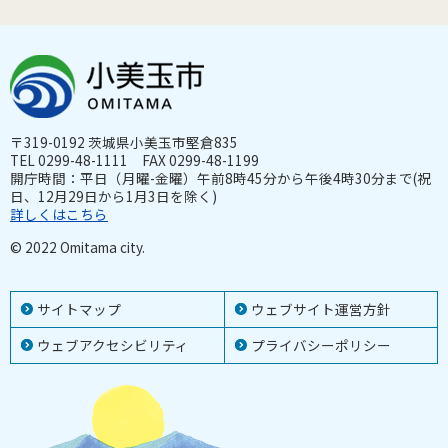
〒319-0192 茨城県小美玉市堅倉835
TEL 0299-48-1111 FAX 0299-48-1199
開庁時間：平日（月曜-金曜）午前8時45分から午後4時30分まで(祝
日、12月29日から1月3日を除く)
詳しくはこちら
© 2022 Omitama city.
サイトマップ
ウェブサイト運営方針
ウェブアクセシビリティ
プライバシーポリシー