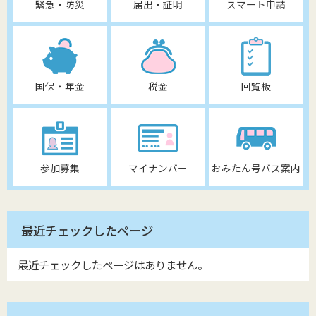
緊急・防災
届出・証明
スマート申請
国保・年金
税金
回覧板
参加募集
マイナンバー
おみたん号バス案内
最近チェックしたページ
最近チェックしたページはありません。