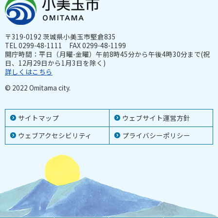
〒319-0192 茨城県小美玉市堅倉835
TEL 0299-48-1111 FAX 0299-48-1199
開庁時間：平日（月曜-金曜）午前8時45分から午後4時30分まで(祝
日、12月29日から1月3日を除く)
詳しくはこちら
© 2022 Omitama city.
サイトマップ
ウェブサイト運営方針
ウェブアクセシビリティ
プライバシーポリシー