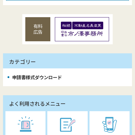
有料
広告
カテゴリー
申請書様式ダウンロード
よく利用されるメニュー