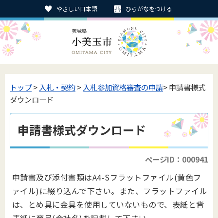
やさしい日本語
ひらがなをつける
トップ
>
入札・契約
>
入札参加資格審査の申請
> 申請書様式
ダウンロード
申請書様式ダウンロード
ページID：000941
申請書及び添付書類はA4-Sフラットファイル(黄色フ
ァイル)に綴り込んで下さい。また、フラットファイル
は、とめ具に金具を使用していないもので、表紙と背