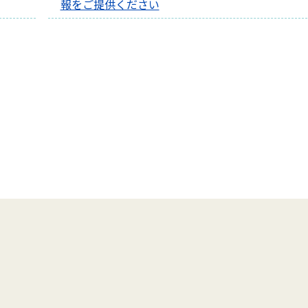
報をご提供ください