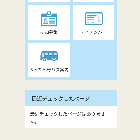
参加募集
マイナンバー
おみたん号バス案内
最近チェックしたページ
最近チェックしたページはありませ
ん。