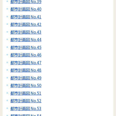
都市計画図 No.39
都市計画図 No.40
都市計画図 No.41
都市計画図 No.42
都市計画図 No.43
都市計画図 No.44
都市計画図 No.45
都市計画図 No.46
都市計画図 No.47
都市計画図 No.48
都市計画図 No.49
都市計画図 No.50
都市計画図 No.51
都市計画図 No.52
都市計画図 No.53
都市計画図 No.54