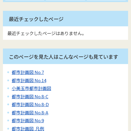
最近チェックしたページ
最近チェックしたページはありません。
このページを見た人はこんなページも見ています
都市計画図 No.7
都市計画図 No.14
小美玉市都市計画図
都市計画図 No.8-C
都市計画図 No.8-D
都市計画図 No.8-A
都市計画図 No.9
都市計画図 凡例