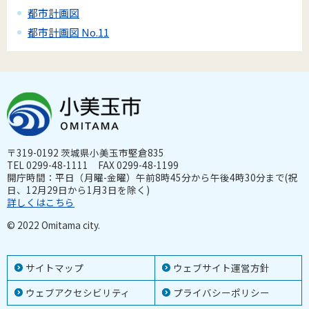
都市計画図
都市計画図 No.11
〒319-0192 茨城県小美玉市堅倉835
TEL 0299-48-1111 FAX 0299-48-1199
開庁時間：平日（月曜-金曜）午前8時45分から午後4時30分まで(祝
日、12月29日から1月3日を除く)
詳しくはこちら
© 2022 Omitama city.
サイトマップ
ウェブサイト運営方針
ウェブアクセシビリティ
プライバシーポリシー