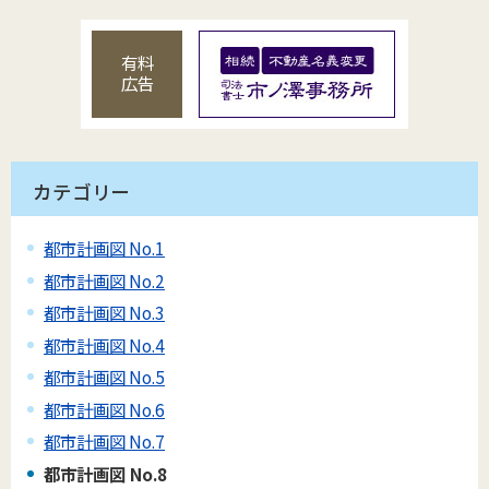
有料
広告
カテゴリー
都市計画図 No.1
都市計画図 No.2
都市計画図 No.3
都市計画図 No.4
都市計画図 No.5
都市計画図 No.6
都市計画図 No.7
都市計画図 No.8