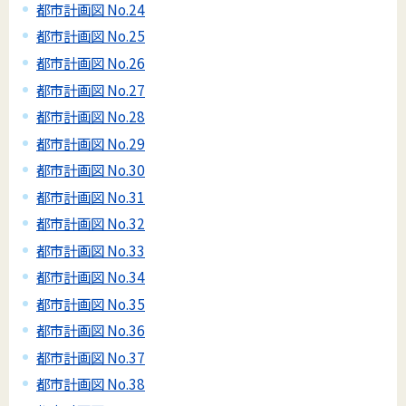
都市計画図 No.24
都市計画図 No.25
都市計画図 No.26
都市計画図 No.27
都市計画図 No.28
都市計画図 No.29
都市計画図 No.30
都市計画図 No.31
都市計画図 No.32
都市計画図 No.33
都市計画図 No.34
都市計画図 No.35
都市計画図 No.36
都市計画図 No.37
都市計画図 No.38