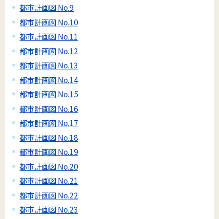
都市計画図 No.9
都市計画図 No.10
都市計画図 No.11
都市計画図 No.12
都市計画図 No.13
都市計画図 No.14
都市計画図 No.15
都市計画図 No.16
都市計画図 No.17
都市計画図 No.18
都市計画図 No.19
都市計画図 No.20
都市計画図 No.21
都市計画図 No.22
都市計画図 No.23