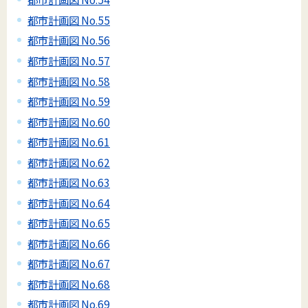
都市計画図 No.55
都市計画図 No.56
都市計画図 No.57
都市計画図 No.58
都市計画図 No.59
都市計画図 No.60
都市計画図 No.61
都市計画図 No.62
都市計画図 No.63
都市計画図 No.64
都市計画図 No.65
都市計画図 No.66
都市計画図 No.67
都市計画図 No.68
都市計画図 No.69