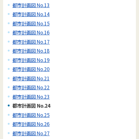
都市計画図 No.13
都市計画図 No.14
都市計画図 No.15
都市計画図 No.16
都市計画図 No.17
都市計画図 No.18
都市計画図 No.19
都市計画図 No.20
都市計画図 No.21
都市計画図 No.22
都市計画図 No.23
都市計画図 No.24
都市計画図 No.25
都市計画図 No.26
都市計画図 No.27