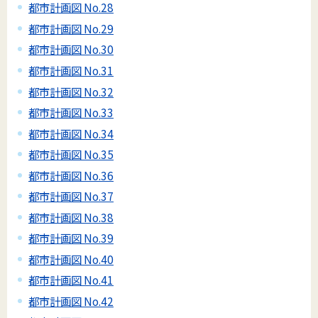
都市計画図 No.28
都市計画図 No.29
都市計画図 No.30
都市計画図 No.31
都市計画図 No.32
都市計画図 No.33
都市計画図 No.34
都市計画図 No.35
都市計画図 No.36
都市計画図 No.37
都市計画図 No.38
都市計画図 No.39
都市計画図 No.40
都市計画図 No.41
都市計画図 No.42