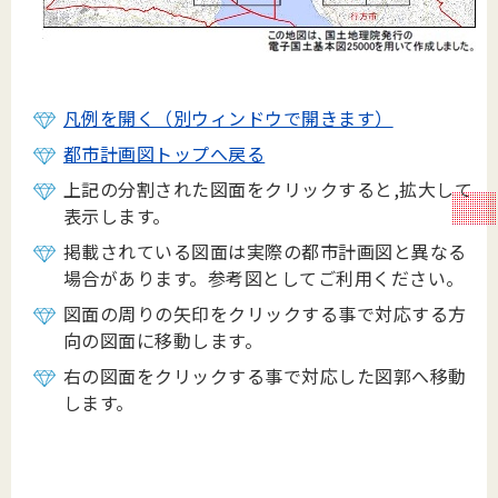
凡例を開く（別ウィンドウで開きます）
都市計画図トップへ戻る
上記の分割された図面をクリックすると,拡大して
表示します。
掲載されている図面は実際の都市計画図と異なる
場合があります。参考図としてご利用ください。
図面の周りの矢印をクリックする事で対応する方
向の図面に移動します。
右の図面をクリックする事で対応した図郭へ移動
します。