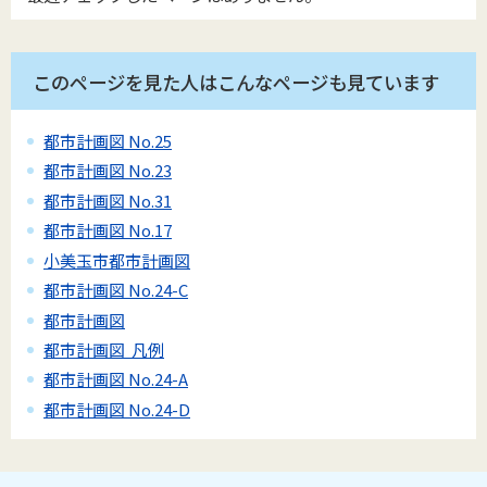
このページを見た人はこんなページも見ています
都市計画図 No.25
都市計画図 No.23
都市計画図 No.31
都市計画図 No.17
小美玉市都市計画図
都市計画図 No.24-C
都市計画図
都市計画図 凡例
都市計画図 No.24-A
都市計画図 No.24-D