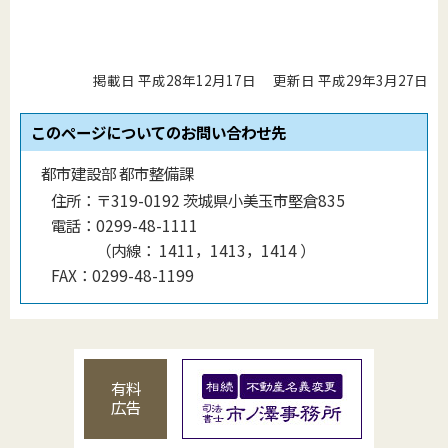
掲載日 平成28年12月17日
更新日 平成29年3月27日
このページについてのお問い合わせ先
都市建設部 都市整備課
住所：
〒319-0192 茨城県小美玉市堅倉835
電話：
0299-48-1111
（
内線
：
1411，1413，1414
）
FAX：
0299-48-1199
有料
広告