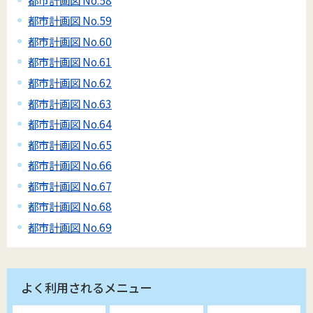
都市計画図 No.59
都市計画図 No.60
都市計画図 No.61
都市計画図 No.62
都市計画図 No.63
都市計画図 No.64
都市計画図 No.65
都市計画図 No.66
都市計画図 No.67
都市計画図 No.68
都市計画図 No.69
よく利用されるメニュー