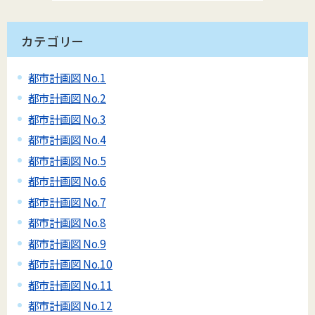
カテゴリー
都市計画図 No.1
都市計画図 No.2
都市計画図 No.3
都市計画図 No.4
都市計画図 No.5
都市計画図 No.6
都市計画図 No.7
都市計画図 No.8
都市計画図 No.9
都市計画図 No.10
都市計画図 No.11
都市計画図 No.12