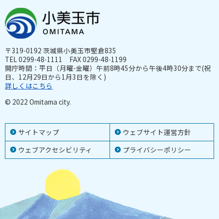
〒319-0192 茨城県小美玉市堅倉835
TEL 0299-48-1111 FAX 0299-48-1199
開庁時間：平日（月曜-金曜）午前8時45分から午後4時30分まで(祝
日、12月29日から1月3日を除く)
詳しくはこちら
© 2022 Omitama city.
サイトマップ
ウェブサイト運営方針
ウェブアクセシビリティ
プライバシーポリシー