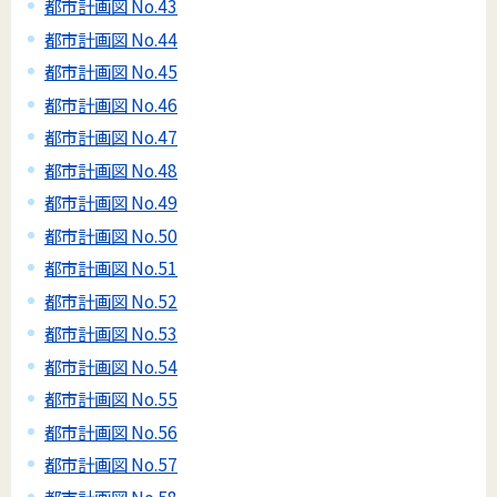
都市計画図 No.43
都市計画図 No.44
都市計画図 No.45
都市計画図 No.46
都市計画図 No.47
都市計画図 No.48
都市計画図 No.49
都市計画図 No.50
都市計画図 No.51
都市計画図 No.52
都市計画図 No.53
都市計画図 No.54
都市計画図 No.55
都市計画図 No.56
都市計画図 No.57
都市計画図 No.58