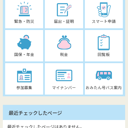
緊急・防災
届出・証明
スマート申請
国保・年金
税金
回覧板
参加募集
マイナンバー
おみたん号バス案内
最近チェックしたページ
最近チェックしたページはありません。