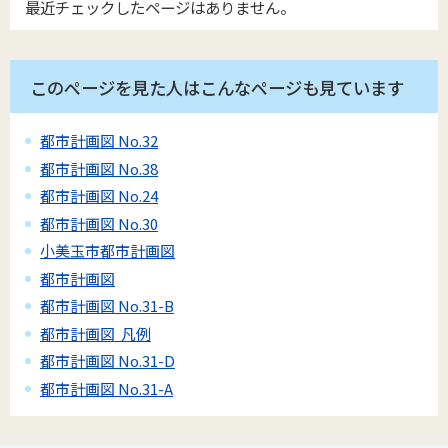
最近チェックしたページはありません。
このページを見た人はこんなページも見ています
都市計画図 No.32
都市計画図 No.38
都市計画図 No.24
都市計画図 No.30
小美玉市都市計画図
都市計画図
都市計画図 No.31-B
都市計画図 凡例
都市計画図 No.31-D
都市計画図 No.31-A