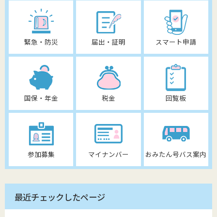
緊急・防災
届出・証明
スマート申請
国保・年金
税金
回覧板
参加募集
マイナンバー
おみたん号バス案内
最近チェックしたページ