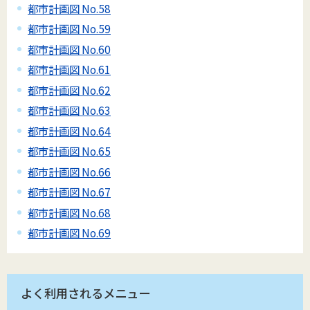
都市計画図 No.58
都市計画図 No.59
都市計画図 No.60
都市計画図 No.61
都市計画図 No.62
都市計画図 No.63
都市計画図 No.64
都市計画図 No.65
都市計画図 No.66
都市計画図 No.67
都市計画図 No.68
都市計画図 No.69
よく利用されるメニュー