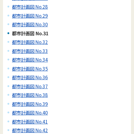
都市計画図 No.28
都市計画図 No.29
都市計画図 No.30
都市計画図 No.31
都市計画図 No.32
都市計画図 No.33
都市計画図 No.34
都市計画図 No.35
都市計画図 No.36
都市計画図 No.37
都市計画図 No.38
都市計画図 No.39
都市計画図 No.40
都市計画図 No.41
都市計画図 No.42