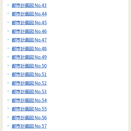
都市計画図 No.43
都市計画図 No.44
都市計画図 No.45
都市計画図 No.46
都市計画図 No.47
都市計画図 No.48
都市計画図 No.49
都市計画図 No.50
都市計画図 No.51
都市計画図 No.52
都市計画図 No.53
都市計画図 No.54
都市計画図 No.55
都市計画図 No.56
都市計画図 No.57