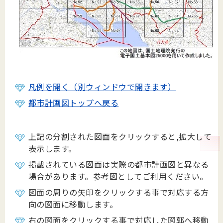
凡例を開く（別ウィンドウで開きます）
都市計画図トップへ戻る
上記の分割された図面をクリックすると,拡大して
表示します。
掲載されている図面は実際の都市計画図と異なる
場合があります。参考図としてご利用ください。
図面の周りの矢印をクリックする事で対応する方
向の図面に移動します。
右の図面をクリックする事で対応した図郭へ移動