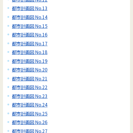
都市計画図 No.13
都市計画図 No.14
都市計画図 No.15
都市計画図 No.16
都市計画図 No.17
都市計画図 No.18
都市計画図 No.19
都市計画図 No.20
都市計画図 No.21
都市計画図 No.22
都市計画図 No.23
都市計画図 No.24
都市計画図 No.25
都市計画図 No.26
都市計画図 No.27