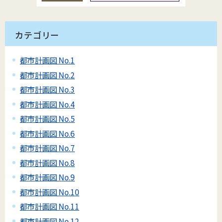
カテゴリー
都市計画図 No.1
都市計画図 No.2
都市計画図 No.3
都市計画図 No.4
都市計画図 No.5
都市計画図 No.6
都市計画図 No.7
都市計画図 No.8
都市計画図 No.9
都市計画図 No.10
都市計画図 No.11
都市計画図 No.12