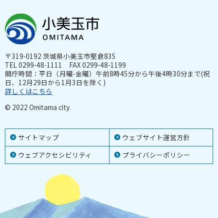
〒319-0192 茨城県小美玉市堅倉835
TEL 0299-48-1111 FAX 0299-48-1199
開庁時間：平日（月曜-金曜）午前8時45分から午後4時30分まで(祝
日、12月29日から1月3日を除く)
詳しくはこちら
© 2022 Omitama city.
サイトマップ
ウェブサイト運営方針
ウェブアクセシビリティ
プライバシーポリシー