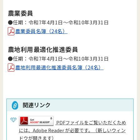
農業委員
●任期：令和7年4月1日～令和10年3月31日
農業委員名簿（24名）
農地利用最適化推進委員
●任期：令和7年4月1日～令和10年3月31日
農地利用最適化推進委員名簿（24名）
関連リンク
PDFファイルをご覧いただくため
には、Adobe Reader が必要です。（新しいウィン
ドウが開きます）