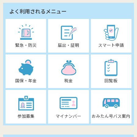
よく利用されるメニュー
緊急・防災
届出・証明
スマート申請
国保・年金
税金
回覧板
参加募集
マイナンバー
おみたん号バス案内