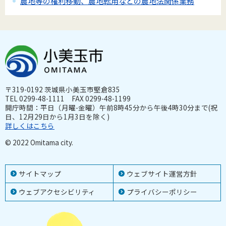
農地等の権利移動、農地転用などの農地法関係業務
〒319-0192 茨城県小美玉市堅倉835
TEL 0299-48-1111 FAX 0299-48-1199
開庁時間：平日（月曜-金曜）午前8時45分から午後4時30分まで(祝
日、12月29日から1月3日を除く)
詳しくはこちら
© 2022 Omitama city.
サイトマップ
ウェブサイト運営方針
ウェブアクセシビリティ
プライバシーポリシー