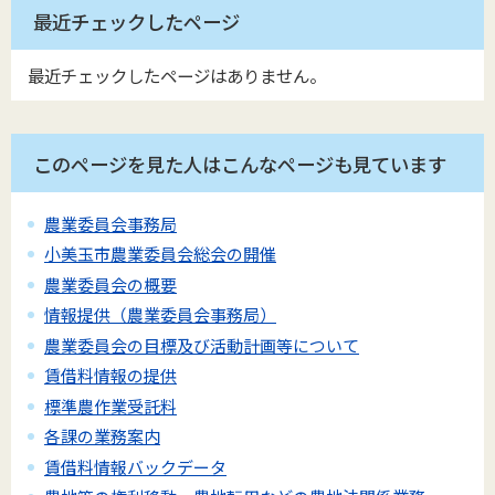
最近チェックしたページ
最近チェックしたページはありません。
このページを見た人はこんなページも見ています
農業委員会事務局
小美玉市農業委員会総会の開催
農業委員会の概要
情報提供（農業委員会事務局）
農業委員会の目標及び活動計画等について
賃借料情報の提供
標準農作業受託料
各課の業務案内
賃借料情報バックデータ