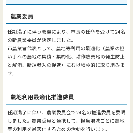
農業委員
任期満了に伴う改選により、市長の任命を受けて24名
の新農業委員が決定しました。
市農業者代表として、農地等利用の最適化（農業の担
い手への農地の集積・集約化、耕作放棄地の発生防止
と解消、新規参入の促進）にむけ積極的に取り組みま
す。
農地利用最適化推進委員
任期満了に伴い、農業委員会で24名の推進委員を委嘱
しました。農業委員と連携して、担当地域ごとに農地
等の利用を最適化するための活動を行います。