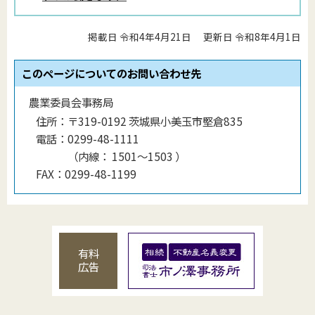
掲載日 令和4年4月21日
更新日 令和8年4月1日
このページについてのお問い合わせ先
農業委員会事務局
住所：
〒319-0192 茨城県小美玉市堅倉835
電話：
0299-48-1111
（
内線
：
1501〜1503
）
FAX：
0299-48-1199
有料
広告