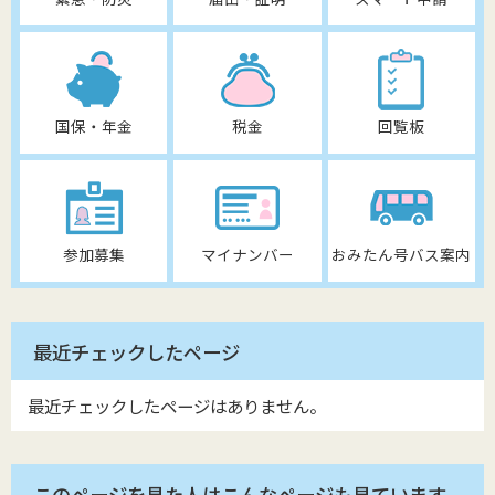
国保・年金
税金
回覧板
参加募集
マイナンバー
おみたん号バス案内
最近チェックしたページ
最近チェックしたページはありません。
このページを見た人はこんなページも見ています