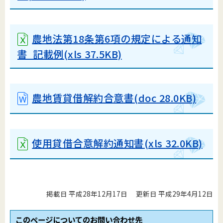
農地法第18条第6項の規定による通知
書 記載例
(xls 37.5KB)
農地賃貸借解約合意書
(doc 28.0KB)
使用貸借合意解約通知書
(xls 32.0KB)
掲載日 平成28年12月17日
更新日 平成29年4月12日
このページについてのお問い合わせ先