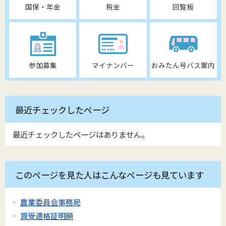
国保・年金
税金
回覧板
参加募集
マイナンバー
おみたん号バス案内
最近チェックしたページ
最近チェックしたページはありません。
このページを見た人はこんなページも見ています
農業委員会事務局
買受適格証明願