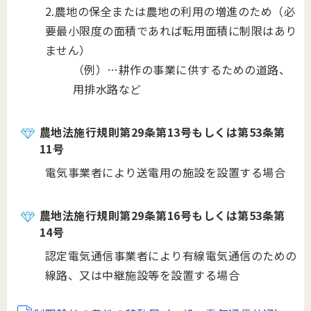
2.農地の保全または農地の利用の増進のため（必
要最小限度の面積であれば転用面積に制限はあり
ません）
（例）…耕作の事業に供するための道路、
用排水路など
農地法施行規則第29条第13号もしくは第53条第
11号
電気事業者により送電用の施設を設置する場合
農地法施行規則第29条第16号もしくは第53条第
14号
認定電気通信事業者により有線電気通信のための
線路、又は中継施設等を設置する場合