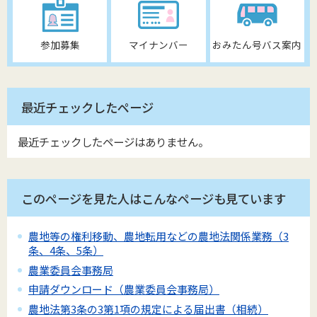
参加募集
マイナンバー
おみたん号バス案内
最近チェックしたページ
最近チェックしたページはありません。
このページを見た人はこんなページも見ています
農地等の権利移動、農地転用などの農地法関係業務（3
条、4条、5条）
農業委員会事務局
申請ダウンロード（農業委員会事務局）
農地法第3条の3第1項の規定による届出書（相続）