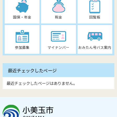
国保・年金
税金
回覧板
参加募集
マイナンバー
おみたん号バス案内
最近チェックしたページ
最近チェックしたページはありません。