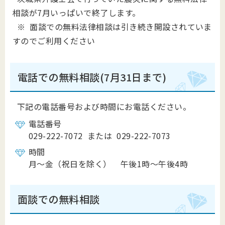
相談が7月いっぱいで終了します。
※ 面談での無料法律相談は引き続き開設されていま
すのでご利用ください
電話での無料相談(7月31日まで)
下記の電話番号および時間にお電話ください。
電話番号
029-222-7072 または 029-222-7073
時間
月～金（祝日を除く） 午後1時～午後4時
面談での無料相談