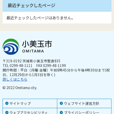
最近チェックしたページ
最近チェックしたページはありません。
〒319-0192 茨城県小美玉市堅倉835
TEL 0299-48-1111 FAX 0299-48-1199
開庁時間：平日（月曜-金曜）午前8時45分から午後4時30分まで(祝
日、12月29日から1月3日を除く)
詳しくはこちら
© 2022 Omitama city.
サイトマップ
ウェブサイト運営方針
ウェブアクセシビリティ
プライバシーポリシー