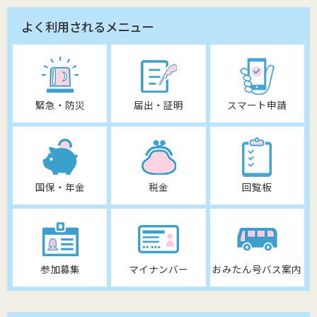
よく利用されるメニュー
緊急・防災
届出・証明
スマート申請
国保・年金
税金
回覧板
参加募集
マイナンバー
おみたん号バス案内