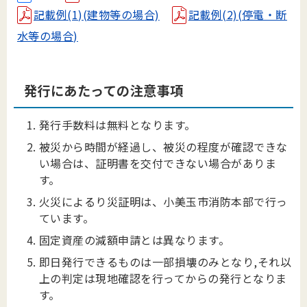
記載例(1)(建物等の場合)
記載例(2)(停電・断
水等の場合)
発行にあたっての注意事項
発行手数料は無料となります。
被災から時間が経過し、被災の程度が確認できな
い場合は、証明書を交付できない場合がありま
す。
火災によるり災証明は、小美玉市消防本部で行っ
ています。
固定資産の減額申請とは異なります。
即日発行できるものは一部損壊のみとなり,それ以
上の判定は現地確認を行ってからの発行となりま
す。