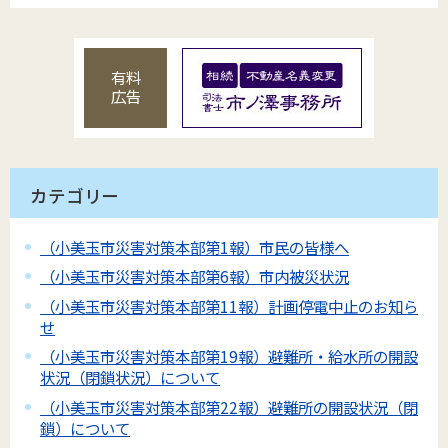
有料
広告
カテゴリー
（小美玉市災害対策本部第1報）市民の皆様へ
（小美玉市災害対策本部第6報）市内被災状況
（小美玉市災害対策本部第11報）計画停電中止のお知ら
せ
（小美玉市災害対策本部第19報）避難所・給水所の開設
状況（閉鎖状況）について
（小美玉市災害対策本部第22報）避難所の開設状況（閉
鎖）について