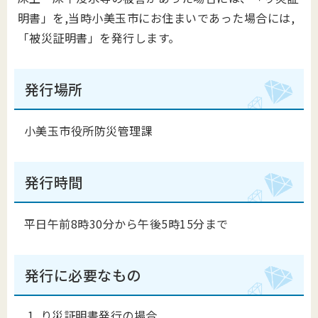
明書」を,当時小美玉市にお住まいであった場合には,
「被災証明書」を発行します。
発行場所
小美玉市役所防災管理課
発行時間
平日午前8時30分から午後5時15分まで
発行に必要なもの
り災証明書発行の場合