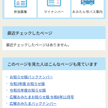
参加募集
マイナンバー
おみたん号バス案内
最近チェックしたページ
最近チェックしたページはありません。
このページを見た人はこんなページも見ています
お知らせ版バックナンバー
令和3年度 お知らせ版
令和元年度お知らせ版
広報おみたまお知らせ版 令和6年11月号
広報おみたまバックナンバー