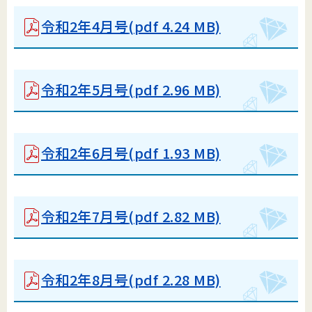
令和2年4月号
(pdf 4.24 MB)
令和2年5月号
(pdf 2.96 MB)
令和2年6月号
(pdf 1.93 MB)
令和2年7月号
(pdf 2.82 MB)
令和2年8月号
(pdf 2.28 MB)