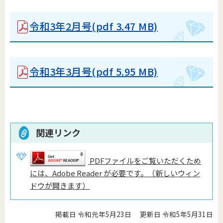
令和3年2月号
(pdf 3.47 MB)
令和3年3月号
(pdf 5.95 MB)
関連リンク
PDFファイルをご覧いただくため
には、Adobe Reader が必要です。（新しいウィン
ドウが開きます）
掲載日 令和元年5月23日
更新日 令和5年5月31日