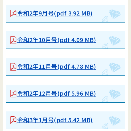
令和2年9月号
(pdf 3.92 MB)
令和2年10月号
(pdf 4.09 MB)
令和2年11月号
(pdf 4.78 MB)
令和2年12月号
(pdf 5.96 MB)
令和3年1月号
(pdf 5.42 MB)