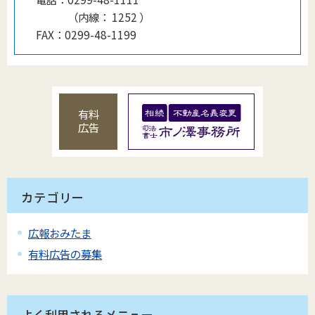
（
内線
：
1252
）
FAX：
0299-48-1199
有料
広告
カテゴリー
広報おみたま
有料広告の募集
よく利用されるメニュー