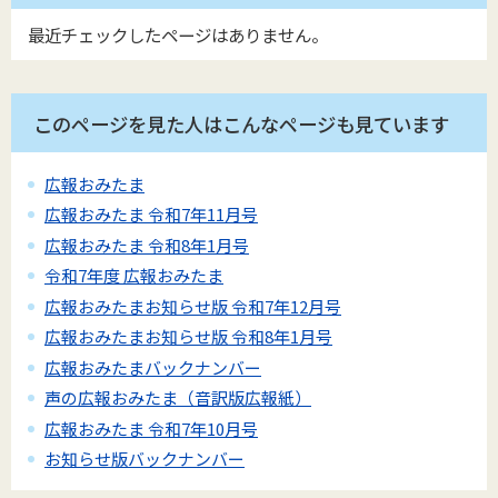
最近チェックしたページはありません。
このページを見た人はこんなページも見ています
広報おみたま
広報おみたま 令和7年11月号
広報おみたま 令和8年1月号
令和7年度 広報おみたま
広報おみたまお知らせ版 令和7年12月号
広報おみたまお知らせ版 令和8年1月号
広報おみたまバックナンバー
声の広報おみたま（音訳版広報紙）
広報おみたま 令和7年10月号
お知らせ版バックナンバー