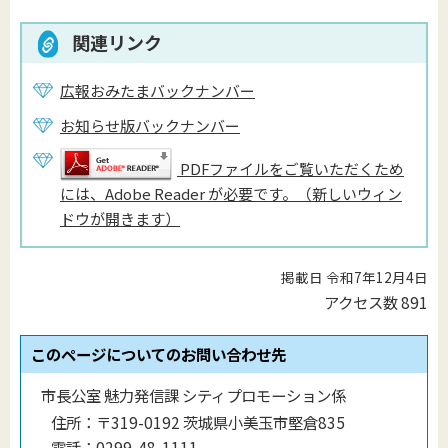
関連リンク
広報おみたまバックナンバー
お知らせ版バックナンバー
PDFファイルをご覧いただくため
には、Adobe Reader が必要です。（新しいウィン
ドウが開きます）
掲載日 令和7年12月4日
アクセス数
891
このページについてのお問い合わせ先
市長公室 魅力発信課 シティプロモーション係
住所：
〒319-0192 茨城県小美玉市堅倉835
電話：
0299-48-1111