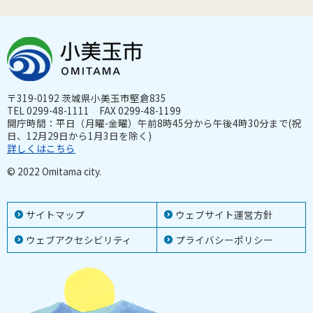
〒319-0192 茨城県小美玉市堅倉835
TEL 0299-48-1111 FAX 0299-48-1199
開庁時間：平日（月曜-金曜）午前8時45分から午後4時30分まで(祝
日、12月29日から1月3日を除く)
詳しくはこちら
© 2022 Omitama city.
サイトマップ
ウェブサイト運営方針
ウェブアクセシビリティ
プライバシーポリシー