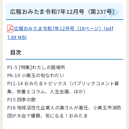
広報おみたま令和7年12月号（第237号）
広報おみたま令和7年12月号（16ページ）(pdf
7.69 MB)
目次
P1-5 [特集]わたしの居場所
P6-10 小美玉の旬なわだい
P11-14 おみたまトピックス（パブリックコメント募
集、栄養士コラム、人生会議、ほか）
P15 四季の歌
P16 地域活性化企業人の謝さんが着任、小美玉市消防
団が大会で優勝、気になる！おみたま