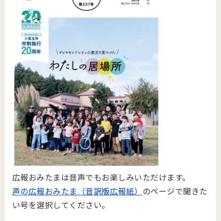
広報おみたまは音声でもお楽しみいただけます。
声の広報おみたま（音訳版広報紙）
のページで聞きた
い号を選択してください。