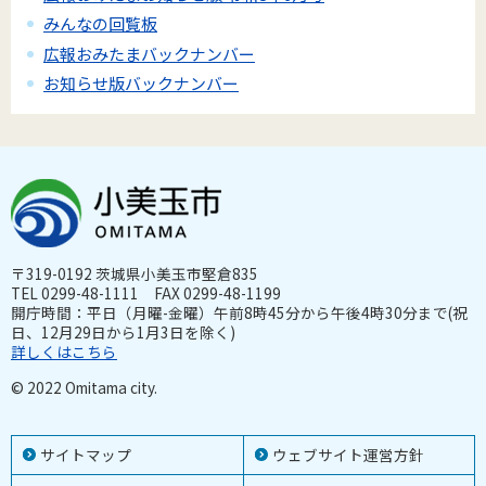
みんなの回覧板
広報おみたまバックナンバー
お知らせ版バックナンバー
〒319-0192 茨城県小美玉市堅倉835
TEL 0299-48-1111 FAX 0299-48-1199
開庁時間：平日（月曜-金曜）午前8時45分から午後4時30分まで(祝
日、12月29日から1月3日を除く)
詳しくはこちら
© 2022 Omitama city.
サイトマップ
ウェブサイト運営方針