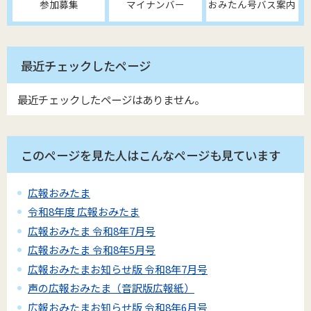
参加募集
マイナンバー
おみたん号バス案内
最近チェックしたページ
最近チェックしたページはありません。
このページを見た人はこんなページも見ています
広報おみたま
令和8年度 広報おみたま
広報おみたま 令和8年7月号
広報おみたま 令和8年5月号
広報おみたまお知らせ版 令和8年7月号
声の広報おみたま（音訳版広報紙）
広報おみたまお知らせ版 令和8年6月号