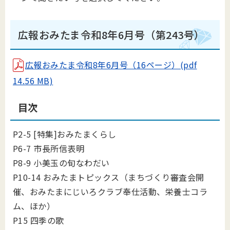
広報おみたま令和8年6月号（第243号）
広報おみたま令和8年6月号（16ページ）(pdf
14.56 MB)
目次
P2-5 [特集]おみたまくらし
P6-7 市長所信表明
P8-9 小美玉の旬なわだい
P10-14 おみたまトピックス（まちづくり審査会開
催、おみたまにじいろクラブ奉仕活動、栄養士コラ
ム、ほか）
P15 四季の歌