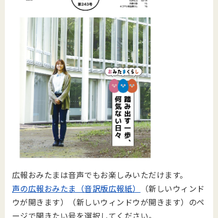
広報おみたまは音声でもお楽しみいただけます。
声の広報おみたま（音訳版広報紙）
（新しいウィンド
ウが開きます）（新しいウィンドウが開きます）のペ
ージで聞きたい号を選択してください。