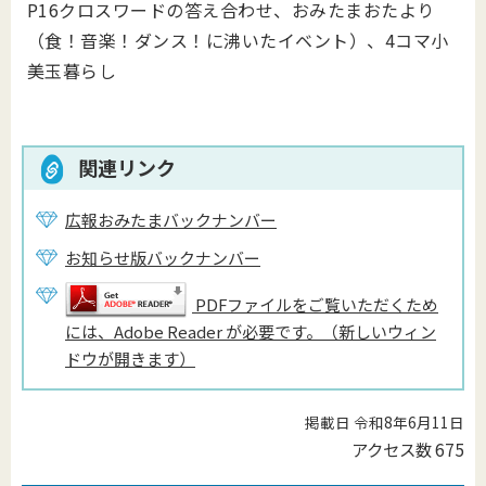
P16クロスワードの答え合わせ、おみたまおたより
（食！音楽！ダンス！に沸いたイベント）、4コマ小
美玉暮らし
関連リンク
広報おみたまバックナンバー
お知らせ版バックナンバー
PDFファイルをご覧いただくため
には、Adobe Reader が必要です。（新しいウィン
ドウが開きます）
掲載日 令和8年6月11日
アクセス数
675