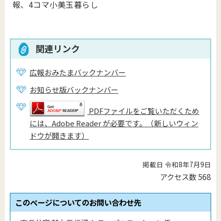
報、4コマ小美玉暮らし
関連リンク
広報おみたまバックナンバー
お知らせ版バックナンバー
PDFファイルをご覧いただくため
には、Adobe Reader が必要です。（新しいウィン
ドウが開きます）
掲載日 令和8年7月9日
アクセス数
568
このページについてのお問い合わせ先