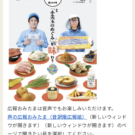
広報おみたまは音声でもお楽しみいただけます。
声の広報おみたま（音訳版広報紙）
（新しいウィンド
ウが開きます）（新しいウィンドウが開きます）のペ
ージで聞きたい号を選択してください。