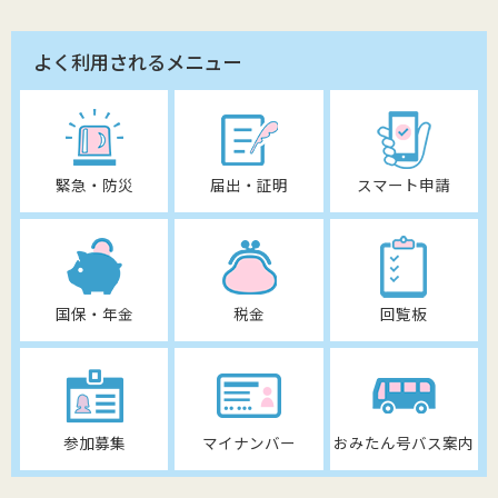
よく利用されるメニュー
緊急・防災
届出・証明
スマート申請
国保・年金
税金
回覧板
参加募集
マイナンバー
おみたん号バス案内