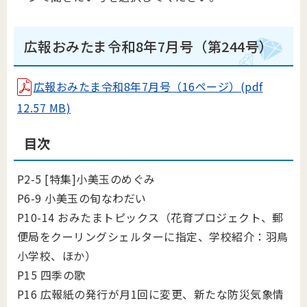
広報おみたま令和8年7月号（第244号）
広報おみたま令和8年7月号（16ページ）(pdf
12.57 MB)
目次
P2-5 [特集]小美玉のめぐみ
P6-9 小美玉の旬なわだい
P10-14 おみたまトピックス（花育プロジェクト、郵
便局をクーリングシェルターに指定、学校紹介：羽鳥
小学校、ほか）
P15 四季の歌
P16 広報紙の発行が月1回に変更、新たな防災気象情