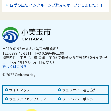
四季の広場 インクルーシブ遊具をオープンしました！！
〒319-0192 茨城県小美玉市堅倉835
TEL 0299-48-1111 FAX 0299-48-1199
開庁時間：平日（月曜-金曜）午前8時45分から午後4時30分まで(祝
日、12月29日から1月3日を除く)
詳しくはこちら
© 2022 Omitama city.
サイトマップ
ウェブサイト運営方針
ウェブアクセシビリティ
プライバシーポリシー