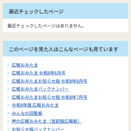
最近チェックしたページ
最近チェックしたページはありません。
このページを見た人はこんなページも見ています
広報おみたま
広報おみたま 令和8年6月号
広報おみたまお知らせ版 令和8年8月号
広報おみたまバックナンバー
広報おみたまお知らせ版 令和8年7月号
令和8年度 広報おみたま
みんなの回覧板
声の広報おみたま（音訳版広報紙）
お知らせ版バックナンバー