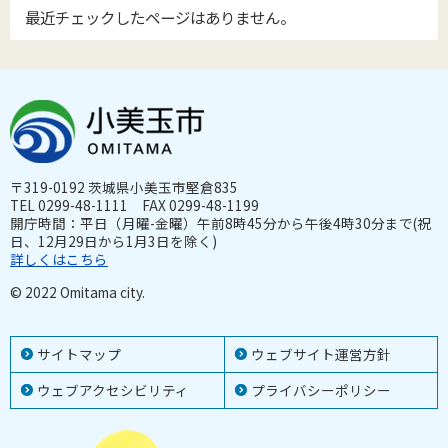
最近チェックしたページはありません。
〒319-0192 茨城県小美玉市堅倉835
TEL 0299-48-1111 FAX 0299-48-1199
開庁時間：平日（月曜-金曜）午前8時45分から午後4時30分まで(祝
日、12月29日から1月3日を除く)
詳しくはこちら
© 2022 Omitama city.
サイトマップ
ウェブサイト運営方針
ウェブアクセシビリティ
プライバシーポリシー