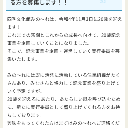
る方を募集します！！
四季文化館みの～れは、令和4年11月3日に20歳を迎え
ます！
これまでの感謝とこれからの成長へ向けて、20歳記念
事業を企画していくことになりました。
そこで、記念事業を企画・運営していく実行委員を募
集いたします。
みの～れには既に活発に活動している住民組織がたく
さんあり、みなさんと協力して記念事業を盛り上げて
いく予定ですが、
20歳を迎えるにあたり、あたらしい風を呼び込むため
に、新たに実行委員として盛り上げてくれる方をお待
ちしております。
興味をもってくれた方はまずはみの～れへご連絡くだ