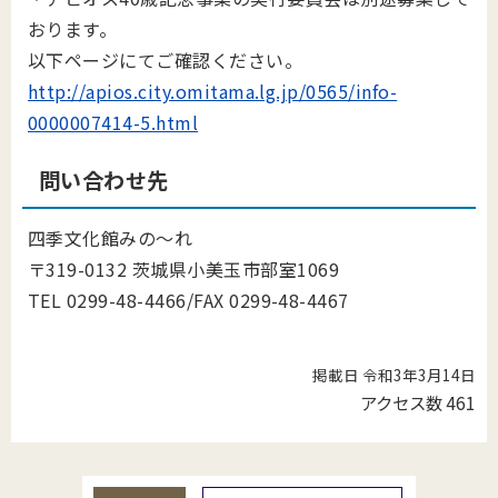
おります。
以下ページにてご確認ください。
http://apios.city.omitama.lg.jp/0565/info-
0000007414-5.html
問い合わせ先
四季文化館みの～れ
〒319-0132 茨城県小美玉市部室1069
TEL 0299-48-4466/FAX 0299-48-4467
掲載日 令和3年3月14日
アクセス数
461