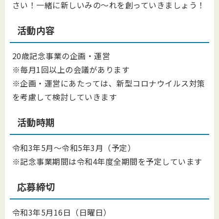
さい！一緒に新しいみの～れを創っていきましょう！
活動内容
20歳記念事業の企画・運営
※毎月1回以上の会議があります
※企画・運営にあたっては、新型コロナウイルス対策
を考慮して検討していきます
活動時期
令和3年5月～令和5年3月（予定）
※記念事業期間は令和4年度全期間を予定しています
応募締切
令和3年5月16日（日曜日）