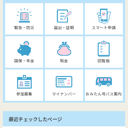
緊急・防災
届出・証明
スマート申請
国保・年金
税金
回覧板
参加募集
マイナンバー
おみたん号バス案内
最近チェックしたページ