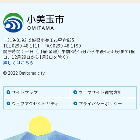
〒319-0192 茨城県小美玉市堅倉835
TEL 0299-48-1111 FAX 0299-48-1199
開庁時間：平日（月曜-金曜）午前8時45分から午後4時30分まで(祝
日、12月29日から1月3日を除く)
詳しくはこちら
© 2022 Omitama city.
サイトマップ
ウェブサイト運営方針
ウェブアクセシビリティ
プライバシーポリシー