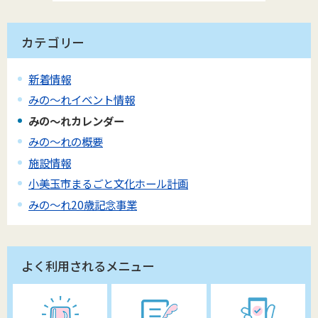
カテゴリー
新着情報
みの〜れイベント情報
みの〜れカレンダー
みの〜れの概要
施設情報
小美玉市まるごと文化ホール計画
みの〜れ20歳記念事業
よく利用されるメニュー