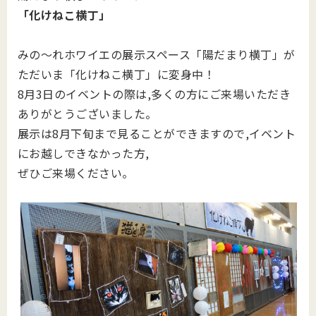
「化けねこ横丁」
みの～れホワイエの展示スペース「陽だまり横丁」が
ただいま「化けねこ横丁」に変身中！
8月3日のイベントの際は,多くの方にご来場いただき
ありがとうございました。
展示は8月下旬まで見ることができますので,イベント
にお越しできなかった方,
ぜひご来場ください。