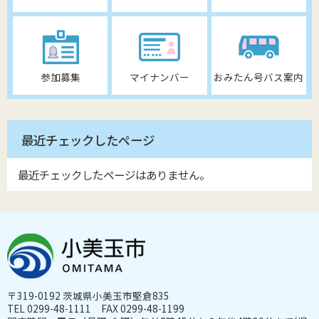
参加募集
マイナンバー
おみたん号バス案内
最近チェックしたページ
最近チェックしたページはありません。
〒319-0192 茨城県小美玉市堅倉835
TEL 0299-48-1111 FAX 0299-48-1199