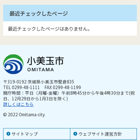
最近チェックしたページ
最近チェックしたページはありません。
〒319-0192 茨城県小美玉市堅倉835
TEL 0299-48-1111 FAX 0299-48-1199
開庁時間：平日（月曜-金曜）午前8時45分から午後4時30分まで(祝
日、12月29日から1月3日を除く)
詳しくはこちら
© 2022 Omitama city.
サイトマップ
ウェブサイト運営方針