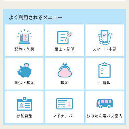
よく利用されるメニュー
緊急・防災
届出・証明
スマート申請
国保・年金
税金
回覧板
参加募集
マイナンバー
おみたん号バス案内