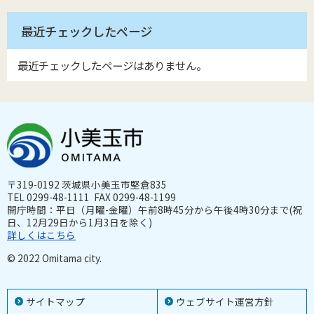
最近チェックしたページ
最近チェックしたページはありません。
〒319-0192 茨城県小美玉市堅倉835
TEL 0299-48-1111 FAX 0299-48-1199
開庁時間：平日（月曜-金曜）午前8時45分から午後4時30分まで(祝
日、12月29日から1月3日を除く)
詳しくはこちら
© 2022 Omitama city.
サイトマップ
ウェブサイト運営方針