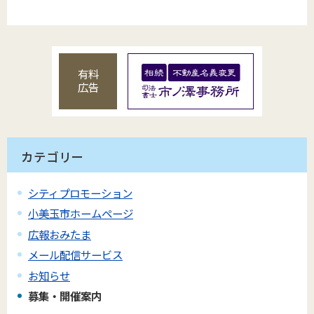
有料
広告
カテゴリー
シティプロモーション
小美玉市ホームページ
広報おみたま
メール配信サービス
お知らせ
募集・開催案内