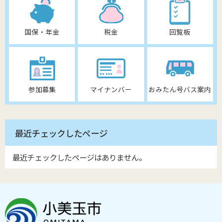
国保・年金
税金
回覧板
参加募集
マイナンバー
おみたん号バス案内
最近チェックしたページ
最近チェックしたページはありません。