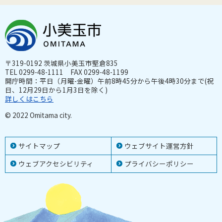
〒319-0192 茨城県小美玉市堅倉835
TEL 0299-48-1111 FAX 0299-48-1199
開庁時間：平日（月曜-金曜）午前8時45分から午後4時30分まで(祝
日、12月29日から1月3日を除く)
詳しくはこちら
© 2022 Omitama city.
サイトマップ
ウェブサイト運営方針
ウェブアクセシビリティ
プライバシーポリシー