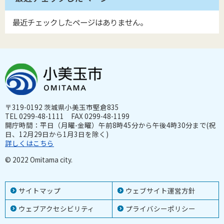
最近チェックしたページはありません。
〒319-0192 茨城県小美玉市堅倉835
TEL 0299-48-1111 FAX 0299-48-1199
開庁時間：平日（月曜-金曜）午前8時45分から午後4時30分まで(祝
日、12月29日から1月3日を除く)
詳しくはこちら
© 2022 Omitama city.
サイトマップ
ウェブサイト運営方針
ウェブアクセシビリティ
プライバシーポリシー