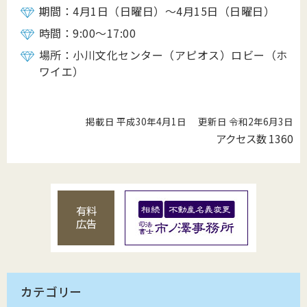
期間：4月1日（日曜日）～4月15日（日曜日）
時間：9:00～17:00
場所：小川文化センター（アピオス）ロビー（ホ
ワイエ）
掲載日 平成30年4月1日
更新日 令和2年6月3日
アクセス数
1360
有料
広告
カテゴリー