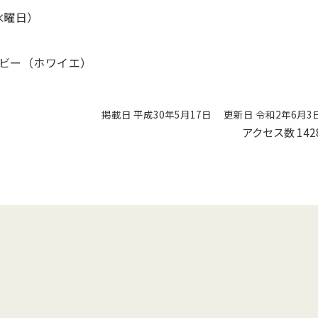
水曜日）
ビー（ホワイエ）
掲載日 平成30年5月17日
更新日 令和2年6月3
アクセス数
142