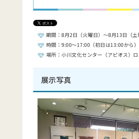
期間：8月2日（火曜日）～8月13日（
時間：9:00～17:00（初日は13:00から
場所：小川文化センター（アピオス）ロ
展示写真