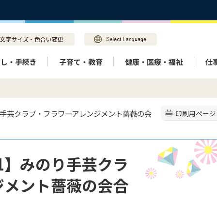
らし・手続き
子育て・教育
健康・医療・福祉
仕
みのり手芸クラブ・フラワーアレンジメント薔薇の会
印刷用ページ
91】みのり手芸クラ
ジメント薔薇の会合