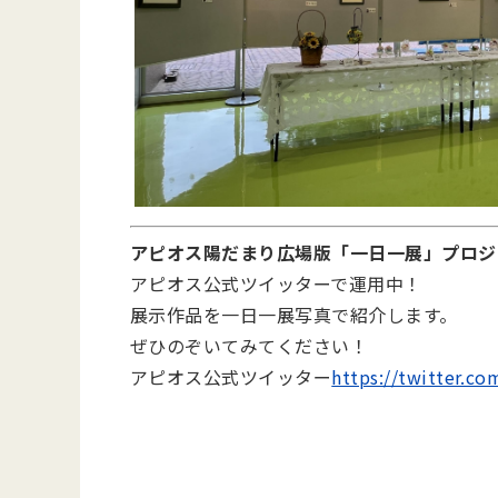
アピオス陽だまり広場版「一日一展」プロジ
アピオス公式ツイッターで運用中！
展示作品を一日一展写真で紹介します。
ぜひのぞいてみてください！
アピオス公式ツイッター
https://twitter.c