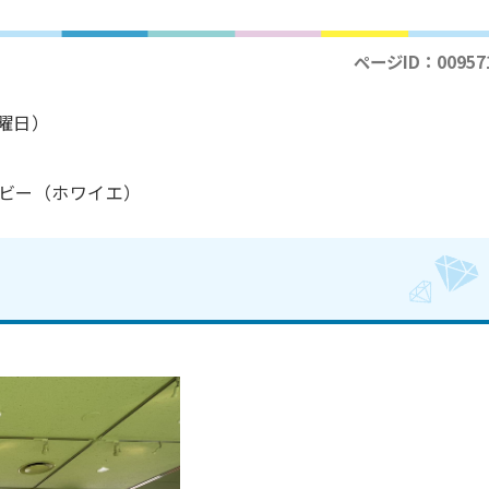
ページID：00957
火曜日）
ビー（ホワイエ）