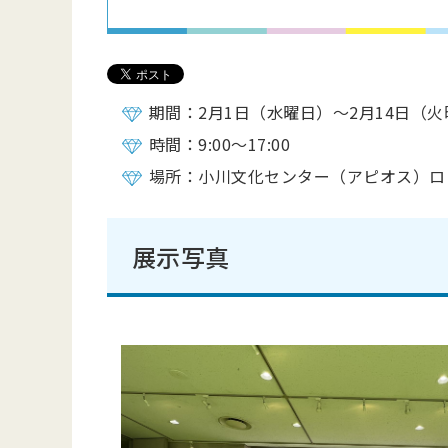
期間：2月1日（水曜日）～2月14日（
時間：9:00～17:00
場所：小川文化センター（アピオス）ロ
展示写真