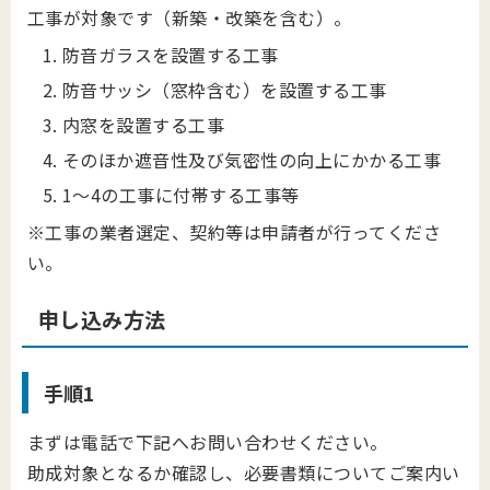
工事が対象です（新築・改築を含む）。
防音ガラスを設置する工事
防音サッシ（窓枠含む）を設置する工事
内窓を設置する工事
そのほか遮音性及び気密性の向上にかかる工事
1～4の工事に付帯する工事等
※工事の業者選定、契約等は申請者が行ってくださ
い。
申し込み方法
手順1
まずは電話で下記へお問い合わせください。
助成対象となるか確認し、必要書類についてご案内い