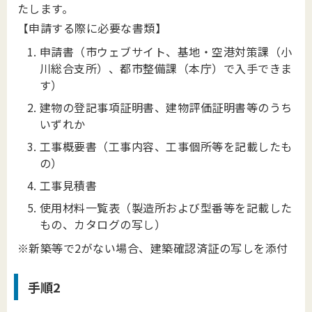
たします。
【申請する際に必要な書類】
申請書（市ウェブサイト、基地・空港対策課（小
川総合支所）、都市整備課（本庁）で入手できま
す）
建物の登記事項証明書、建物評価証明書等のうち
いずれか
工事概要書（工事内容、工事個所等を記載したも
の）
工事見積書
使用材料一覧表（製造所および型番等を記載した
もの、カタログの写し）
※新築等で2がない場合、建築確認済証の写しを添付
手順2