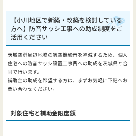
【小川地区で新築・改築を検討している
方へ】防音サッシ工事への助成制度をご
活用ください
茨城空港周辺地域の航空機騒音を軽減するため、個人
住宅への防音サッシ設置工事費への助成を茨城県と合
同で行います。
補助金の助成を希望する方は、まずお気軽に下記へお
問い合わせください。
対象住宅と補助金限度額