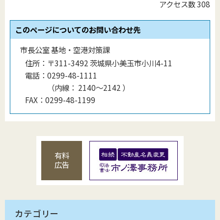
アクセス数
308
このページについてのお問い合わせ先
市長公室 基地・空港対策課
住所：
〒311-3492 茨城県小美玉市小川4-11
電話：
0299-48-1111
（
内線
：
2140〜2142
）
FAX：
0299-48-1199
有料
広告
カテゴリー