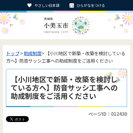
やさしい日本語
ひらがなをつける
トップ
>
助成制度
> 【小川地区で新築・改築を検討している
方へ】防音サッシ工事への助成制度をご活用ください
【小川地区で新築・改築を検討し
ている方へ】防音サッシ工事への
助成制度をご活用ください
ページID：012430