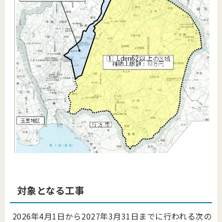
対象となる工事
2026年4月1日から2027年3月31日までに行われる次の