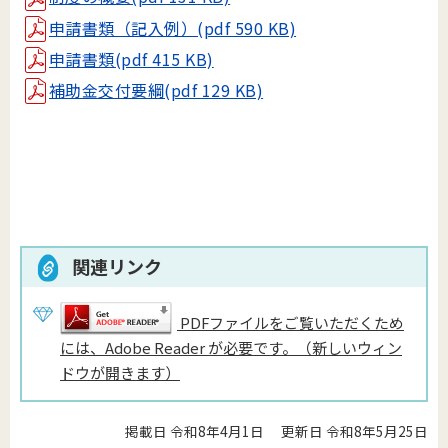
申請書類（記入例）(pdf 590 KB)
申請書類(pdf 415 KB)
補助金交付要綱(pdf 129 KB)
関連リンク
PDFファイルをご覧いただくため
には、Adobe Reader が必要です。（新しいウィン
ドウが開きます）
掲載日 令和8年4月1日
更新日 令和8年5月25日