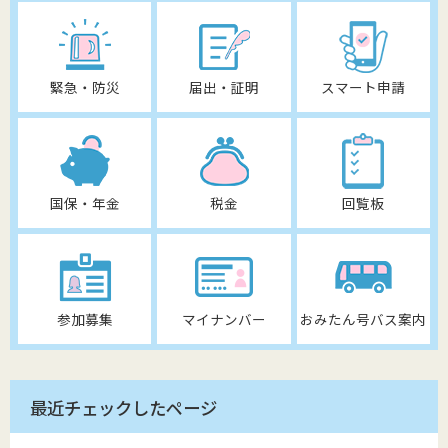
緊急・防災
届出・証明
スマート申請
国保・年金
税金
回覧板
参加募集
マイナンバー
おみたん号バス案内
最近チェックしたページ