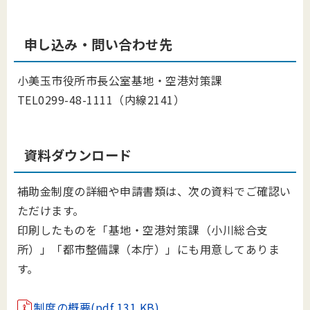
申し込み・問い合わせ先
小美玉市役所市長公室基地・空港対策課
TEL0299-48-1111（内線2141）
資料ダウンロード
補助金制度の詳細や申請書類は、次の資料でご確認い
ただけます。
印刷したものを「基地・空港対策課（小川総合支
所）」「都市整備課（本庁）」にも用意してありま
す。
制度の概要(pdf 131 KB)