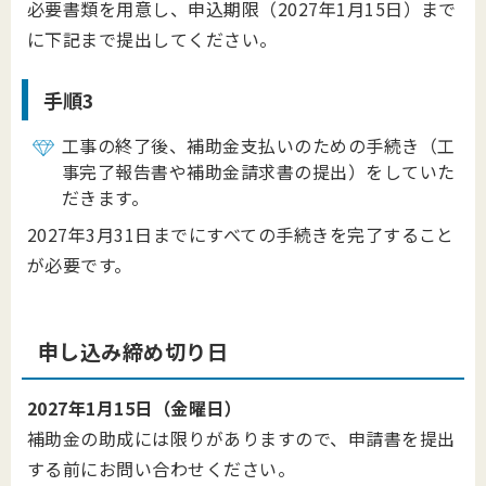
必要書類を用意し、申込期限（2027年1月15日）まで
に下記まで提出してください。
手順3
工事の終了後、補助金支払いのための手続き（工
事完了報告書や補助金請求書の提出）をしていた
だきます。
2027年3月31日までにすべての手続きを完了すること
が必要です。
申し込み締め切り日
2027年1月15日（金曜日）
補助金の助成には限りがありますので、申請書を提出
する前にお問い合わせください。