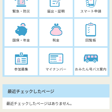
緊急・防災
届出・証明
スマート申請
国保・年金
税金
回覧板
参加募集
マイナンバー
おみたん号バス案内
最近チェックしたページ
最近チェックしたページはありません。