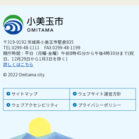
〒319-0192 茨城県小美玉市堅倉835
TEL 0299-48-1111 FAX 0299-48-1199
開庁時間：平日（月曜-金曜）午前8時45分から午後4時30分まで(祝
日、12月29日から1月3日を除く)
詳しくはこちら
© 2022 Omitama city.
サイトマップ
ウェブサイト運営方針
ウェブアクセシビリティ
プライバシーポリシー