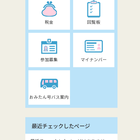
税金
回覧板
参加募集
マイナンバー
おみたん号バス案内
最近チェックしたページ