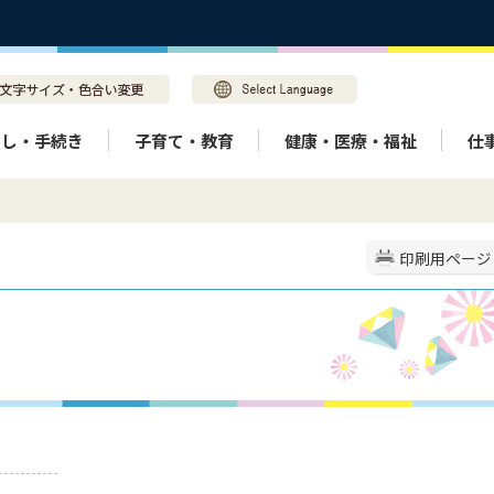
らし・手続き
子育て・教育
健康・医療・福祉
仕
印刷用ページ