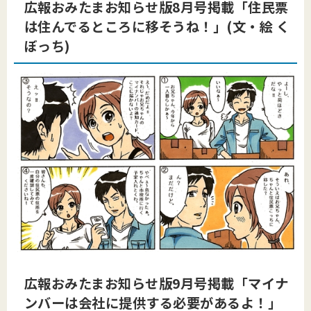
広報おみたまお知らせ版8月号掲載「住民票
は住んでるところに移そうね！」(文・絵 く
ぼっち)
広報おみたまお知らせ版9月号掲載「マイナ
ンバーは会社に提供する必要があるよ！」