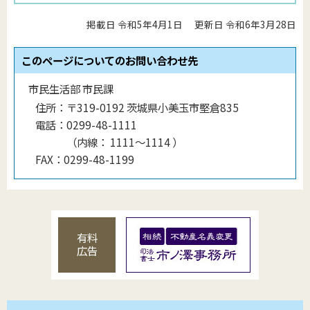
掲載日 令和5年4月1日
更新日 令和6年3月28日
このページについてのお問い合わせ先
市民生活部 市民課
住所：
〒319-0192 茨城県小美玉市堅倉835
電話：
0299-48-1111
（
内線
：
1111〜1114
）
FAX：
0299-48-1199
有料
広告