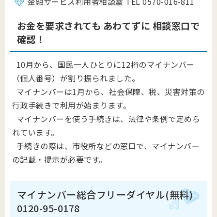
金融サービス利用者相談室 TEL 0570-016-811
お金を要求されても あわてずに 相談窓口で
確認！
10月から、国民一人ひとりに12桁のマイナンバー
（個人番号）が割り振られました。
マイナンバーは1月から、社会保障、税、災害対策の
行政手続きで利用が始まります。
マイナンバーを使う手続きは、法律や条例で定めら
れています。
手続きの際は、市役所などの窓口で、マイナンバー
の記載・提示が必要です。
マイナンバー総合フリーダイヤル(無料)
0120-95-0178