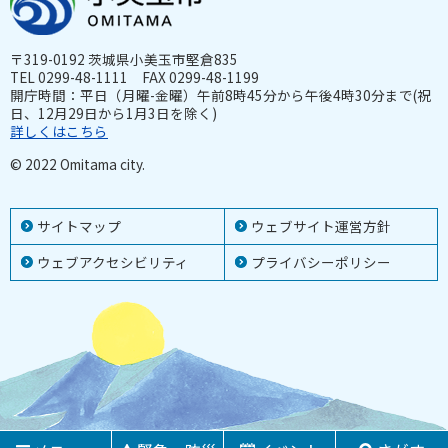
〒319-0192 茨城県小美玉市堅倉835
TEL 0299-48-1111 FAX 0299-48-1199
開庁時間：平日（月曜-金曜）午前8時45分から午後4時30分まで(祝
日、12月29日から1月3日を除く)
詳しくはこちら
© 2022 Omitama city.
サイトマップ
ウェブサイト運営方針
ウェブアクセシビリティ
プライバシーポリシー