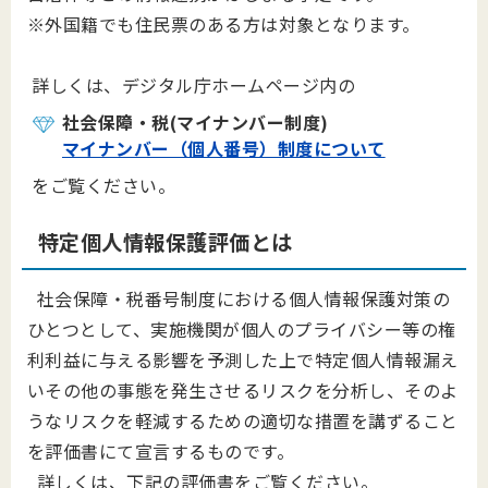
※外国籍でも住民票のある方は対象となります。
詳しくは、デジタル庁
ホームページ内の
社会保障・税(マイナンバー制度)
マイナンバー（個人番号）制度について
をご覧ください。
特定個人情報保護評価とは
社会保障・税番号制度における個人情報保護対策の
ひとつとして、実施機関が個人のプライバシー等の権
利利益に与える影響を予測した上で特定個人情報漏え
いその他の事態を発生させるリスクを分析し、そのよ
うなリスクを軽減するための適切な措置を講ずること
を評価書にて宣言するものです。
詳しくは、下記の評価書を
ご覧ください。