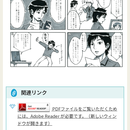
関連リンク
PDFファイルをご覧いただくため
には、Adobe Reader が必要です。（新しいウィン
ドウが開きます）