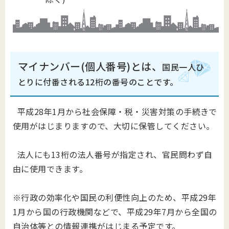
マイナンバー(個人番号)とは、
国民一人ひ
とりに付番される12桁の番号のことです。
平成28年1月から社会保障・税・災害対策の手続きで
使用がはじまりますので、大切に保管してください。
法人にも13桁の法人番号が指定され、官民問わず自
由に使用できます。
※行政の効率化や国民の利便性向上のため、平成29年
1月から国の行政機関などで、平成29年7月から全国の
自治体等との情報連携がはじまる予定です。