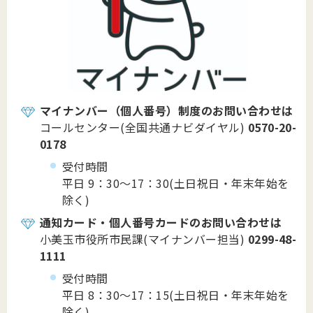
マイナンバー（個人番号）制度のお問い合わせは
コールセンター(全国共通ナビダイヤル)
0570-20-
0178
受付時間
平日 9：30～17：30(土日祝日・年末年始を
除く)
通知カード・個人番号カードのお問い合わせは
小美玉市役所市民課(マイナンバー担当)
0299-48-
1111
受付時間
平日 8：30～17：15(土日祝日・年末年始を
除く)