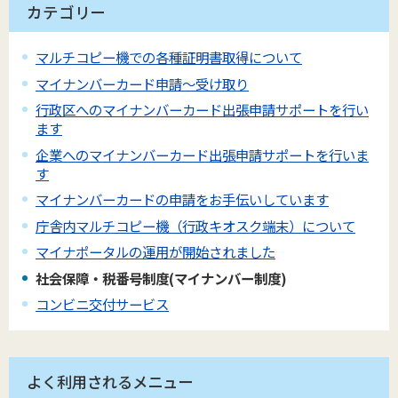
カテゴリー
マルチコピー機での各種証明書取得について
マイナンバーカード申請～受け取り
行政区へのマイナンバーカード出張申請サポートを行い
ます
企業へのマイナンバーカード出張申請サポートを行いま
す
マイナンバーカードの申請をお手伝いしています
庁舎内マルチコピー機（行政キオスク端末）について
マイナポータルの運用が開始されました
社会保障・税番号制度(マイナンバー制度)
コンビニ交付サービス
よく利用されるメニュー