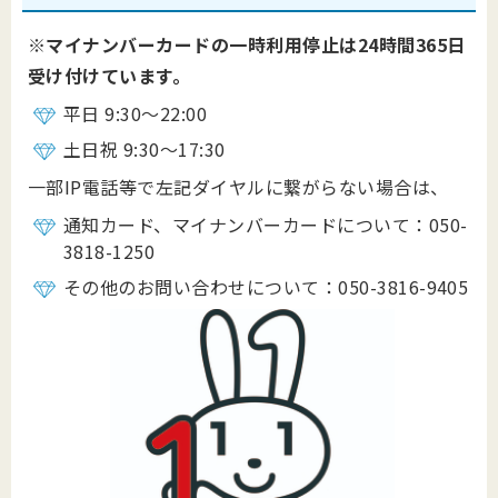
※マイナンバーカードの一時利用停止は24時間365日
受け付けています。
平日 9:30～22:00
土日祝 9:30～17:30
一部IP電話等で左記ダイヤルに繋がらない場合は、
通知カード、マイナンバーカードについて：050-
3818-1250
その他のお問い合わせについて：050-3816-9405