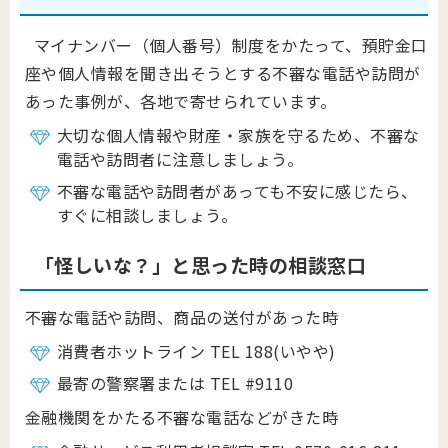
マイナンバー（個人番号）制度をかたって、預貯金口
座や個人情報を聞き出そうとする不審な電話や訪問が
あった事例が、各地で寄せられています。
大切な個人情報や財産・家族を守るため、不審な
電話や訪問者に注意しましょう。
不審な電話や訪問者があっても不安に感じたら、
すぐに相談しましょう。
「怪しいな？」と思った時の相談窓口
不審な電話や訪問、商品の送付があった時
消費者ホットライン TEL 188(いやや)
最寄の警察署または TEL #9110
金融機関をかたる不審な電話などがきた時