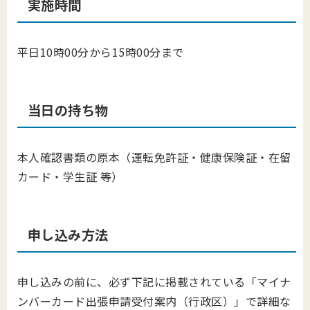
実施時間
平日10時00分から15時00分まで
当日の持ち物
本人確認書類の原本（運転免許証・健康保険証・在留
カード・学生証 等）
申し込み方法
申し込みの前に、必ず下記に掲載されている「マイナ
ンバーカード出張申請受付案内（行政区）」で詳細な