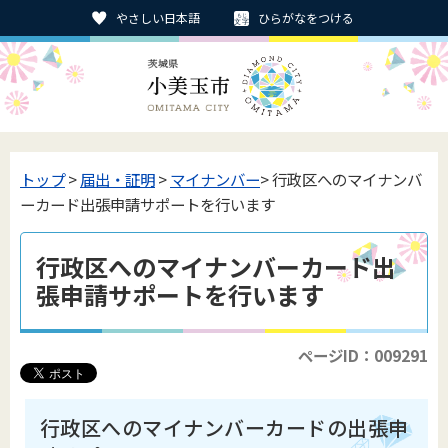
やさしい日本語
ひらがなをつける
トップ
>
届出・証明
>
マイナンバー
> 行政区へのマイナンバ
ーカード出張申請サポートを行います
行政区へのマイナンバーカード出
張申請サポートを行います
ページID：009291
行政区へのマイナンバーカードの出張申