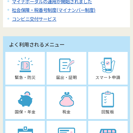
マイナポータルの運用が開始されました
社会保障・税番号制度(マイナンバー制度)
コンビニ交付サービス
よく利用されるメニュー
緊急・防災
届出・証明
スマート申請
国保・年金
税金
回覧板