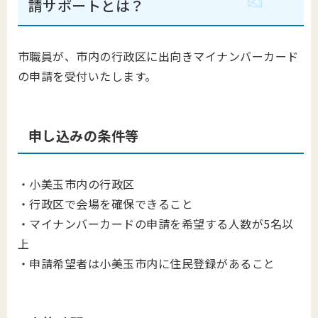
請サポートとは？
市職員が、市内の行政区に出向きマイナンバーカード
の申請を受付いたします。
申し込みの条件等
・小美玉市内の行政区
・行政区で会場を確保できること
・マイナンバーカードの申請を希望する人数が5名以
上
・申請希望者は小美玉市内に住民登録があること