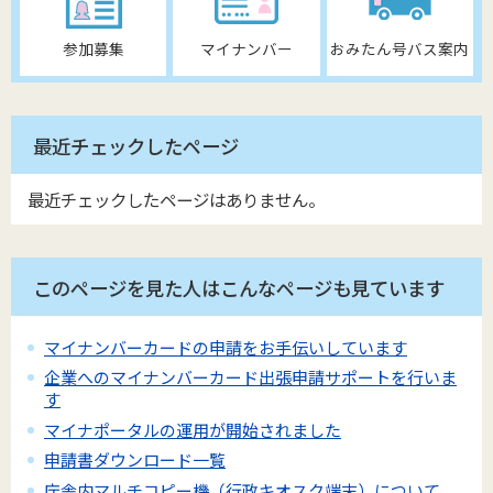
参加募集
マイナンバー
おみたん号バス案内
最近チェックしたページ
最近チェックしたページはありません。
このページを見た人はこんなページも見ています
マイナンバーカードの申請をお手伝いしています
企業へのマイナンバーカード出張申請サポートを行いま
す
マイナポータルの運用が開始されました
申請書ダウンロード一覧
庁舎内マルチコピー機（行政キオスク端末）について