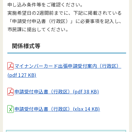
申し込み条件等をご確認ください。
実施希望日の2週間前までに、下記に掲載されている
「申請受付申込書（行政区）」に必要事項を記入し、
市民課に提出してください。
関係様式等
マイナンバーカード出張申請受付案内（行政区）
(pdf 127 KB)
申請受付申込書（行政区）(pdf 38 KB)
申請受付申込書（行政区）(xlsx 14 KB)