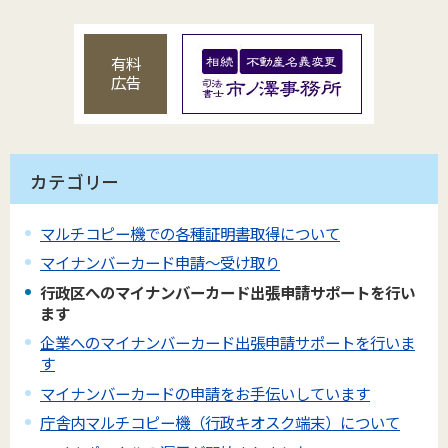
有料
広告
カテゴリー
マルチコピー機での各種証明書取得について
マイナンバーカード申請～受け取り
行政区へのマイナンバーカード出張申請サポートを行い
ます
企業へのマイナンバーカード出張申請サポートを行いま
す
マイナンバーカードの申請をお手伝いしています
庁舎内マルチコピー機（行政キオスク端末）について