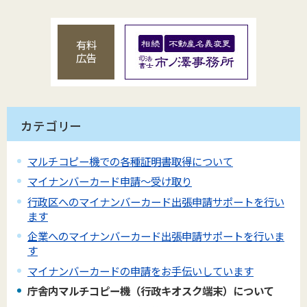
有料
広告
カテゴリー
マルチコピー機での各種証明書取得について
マイナンバーカード申請～受け取り
行政区へのマイナンバーカード出張申請サポートを行い
ます
企業へのマイナンバーカード出張申請サポートを行いま
す
マイナンバーカードの申請をお手伝いしています
庁舎内マルチコピー機（行政キオスク端末）について