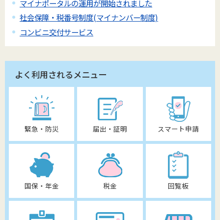
マイナポータルの運用が開始されました
社会保障・税番号制度(マイナンバー制度)
コンビニ交付サービス
よく利用されるメニュー
緊急・防災
届出・証明
スマート申請
国保・年金
税金
回覧板