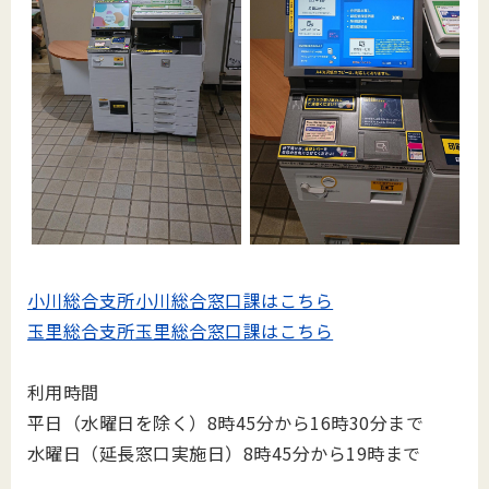
小川総合支所小川総合窓口課はこちら
玉里総合支所玉里総合窓口課はこちら
利用時間
平日（水曜日を除く）8時45分から16時30分まで
水曜日（延長窓口実施日）8時45分から19時まで