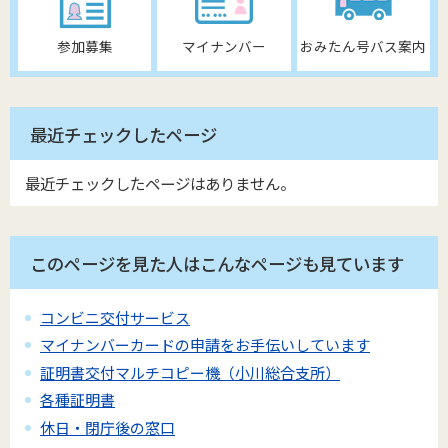
参加募集
マイナンバー
おみたん号バス案内
最近チェックしたページ
最近チェックしたページはありません。
このページを見た人はこんなページも見ています
コンビニ交付サービス
マイナンバーカードの申請をお手伝いしています
証明書交付マルチコピー機（小川総合支所）
各種証明書
休日・閉庁後の窓口