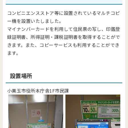
コンビニエンスストア等に設置されているマルチコピ
ー機を
設置いたしました。
マイナンバーカードを利用して住民票の写し、印鑑登
録証明書、所得証明・課税証明書を取得することがで
きます。また、コピーサービスも利用することができ
ます。
設置場所
小美玉市役所本庁舎1F市民課