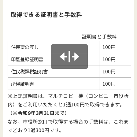
取得できる証明書と手数料
証明書と手数料
住民票の写し
100円
印鑑登録証明書
100円
住民税課税証明書
100円
所得証明書
100円
※上記証明書は、マルチコピー機（コンビニ・市役所
内）をご利用いただくと1通100円で取得できます。
（
※令和9年3月31日まで
）
なお、市役所窓口で取得する場合の手数料は、これま
でどおり1通300円です。