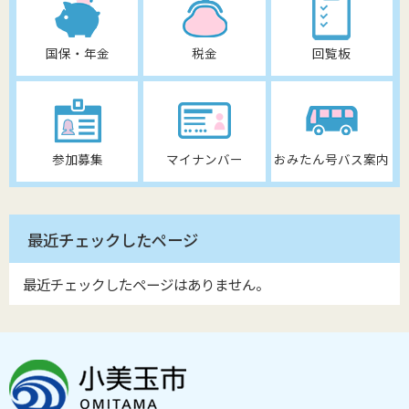
国保・年金
税金
回覧板
参加募集
マイナンバー
おみたん号バス案内
最近チェックしたページ
最近チェックしたページはありません。