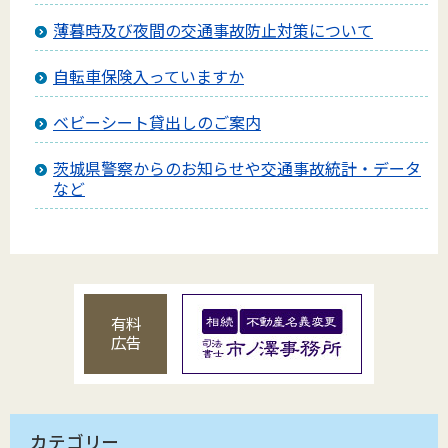
薄暮時及び夜間の交通事故防止対策について
自転車保険入っていますか
ベビーシート貸出しのご案内
茨城県警察からのお知らせや交通事故統計・データ
など
有料
広告
カテゴリー