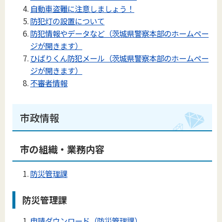
自動車盗難に注意しましょう！
防犯灯の設置について
防犯情報やデータなど（茨城県警察本部のホームペー
ジが開きます）
ひばりくん防犯メール（茨城県警察本部のホームペー
ジが開きます）
不審者情報
市政情報
市の組織・業務内容
防災管理課
防災管理課
申請ダウンロード（防災管理課）