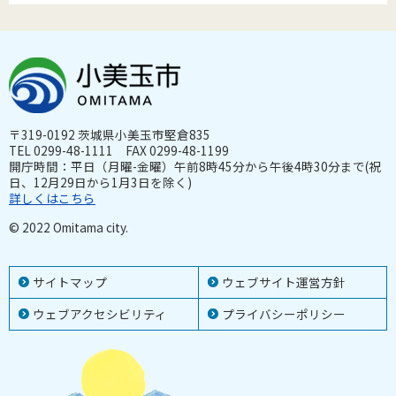
〒319-0192 茨城県小美玉市堅倉835
TEL 0299-48-1111 FAX 0299-48-1199
開庁時間：平日（月曜-金曜）午前8時45分から午後4時30分まで(祝
日、12月29日から1月3日を除く)
詳しくはこちら
© 2022 Omitama city.
サイトマップ
ウェブサイト運営方針
ウェブアクセシビリティ
プライバシーポリシー