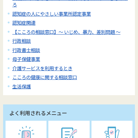
ろ
認知症の人にやさしい事業所認定事業
認知症関連
【こころの相談窓口】～ いじめ、暴力、差別問題 ～
行政相談
行政書士相談
母子保健事業
介護サービスを利用するとき
こころの健康に関する相談窓口
生活保護
よく利用されるメニュー