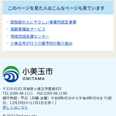
このページを見た人はこんなページも見ています
認知症の人にやさしい事業所認定事業
高齢者福祉サービス
地域包括支援センター
小美玉市が行う介護予防の取り組み
〒319-0192 茨城県小美玉市堅倉835
TEL 0299-48-1111 FAX 0299-48-1199
開庁時間：平日（月曜-金曜）午前8時45分から午後4時30分まで(祝
日、12月29日から1月3日を除く)
詳しくはこちら
© 2022 Omitama city.