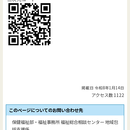
掲載日 令和8年1月14日
アクセス数
1122
このページについてのお問い合わせ先
保健福祉部・福祉事務所 福祉総合相談センター 地域包
括支援係