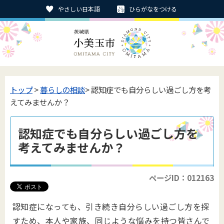
やさしい日本語
ひらがなをつける
トップ
>
暮らしの相談
> 認知症でも自分らしい過ごし方を考
えてみませんか？
認知症でも自分らしい過ごし方を
考えてみませんか？
ページID：012163
認知症になっても、引き続き自分らしい過ごし方を探
すため、本人や家族、同じような悩みを持つ皆さんで