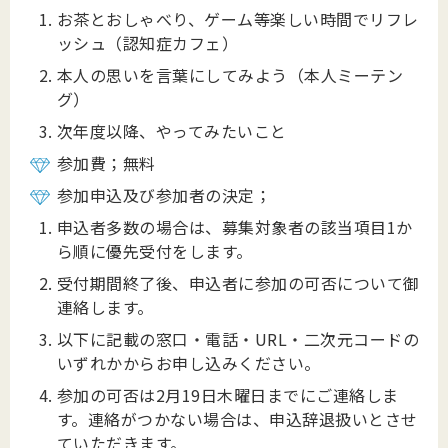
お茶とおしゃべり、ゲーム等楽しい時間でリフレ
ッシュ（認知症カフェ）
本人の思いを言葉にしてみよう（本人ミーテン
グ）
次年度以降、やってみたいこと
参加費；無料
参加申込及び参加者の決定；
申込者多数の場合は、募集対象者の該当項目1か
ら順に優先受付をします。
受付期間終了後、申込者に参加の可否について御
連絡します。
以下に記載の窓口・電話・URL・二次元コードの
いずれかからお申し込みください。
参加の可否は2月19日木曜日までにご連絡しま
す。連絡がつかない場合は、申込辞退扱いとさせ
ていただきます。