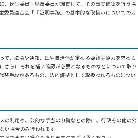
に、民生委員・児童委員が調査して、その事実確認を行う場
童委員連合会「『証明事務』の基本的な取扱いについてのガ
って、法令や通知、国や自治体が定める要綱等協力を求めら
にさらにそれを補い確認が必要となるものなどについて取り
代替手段があるもの、法的証拠として取扱われるものについ
スの利用や、公的な手当の申請などの際に、行政その他の公
ない場合のみ行われます。
力ができない場合もありますのでご了承ください