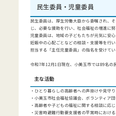
民生委員・児童委員
民生委員は、厚生労働大臣から委嘱され、そ
じ、必要な援助を行い、社会福祉の増進に努
児童委員は、地域の子どもたちが元気に安心
妊娠中の心配ごとなどの相談・支援等を行い
担当する「主任児童委員」の指名を受けてい
令和7年12月1日現在、小美玉市では89名
主な活動
・ひとり暮らしの高齢者への声掛けや見守り
・小美玉市社会福祉協議会、ボランティア団
・高齢者や子どもの福祉に関する相談に応じ
・災害時避難行動要支援者の平常時における