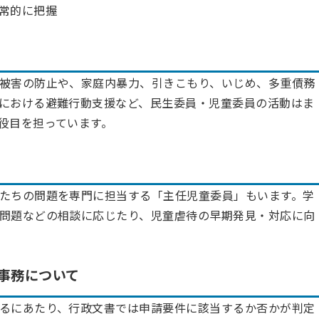
常的に把握
被害の防止や、家庭内暴力、引きこもり、いじめ、多重債務
における避難行動支援など、民生委員・児童委員の活動はま
役目を担っています。
たちの問題を専門に担当する「主任児童委員」もいます。学
問題などの相談に応じたり、児童虐待の早期発見・対応に向
事務について
るにあたり、行政文書では申請要件に該当するか否かが判定