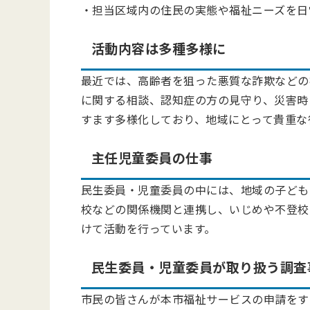
・担当区域内の住民の実態や福祉ニーズを日
活動内容は多種多様に
最近では、高齢者を狙った悪質な詐欺などの
に関する相談、認知症の方の見守り、災害時
すます多様化しており、地域にとって貴重な
主任児童委員の仕事
民生委員・児童委員の中には、地域の子ども
校などの関係機関と連携し、いじめや不登校
けて活動を行っています。
民生委員・児童委員が取り扱う調査
市民の皆さんが本市福祉サービスの申請をす