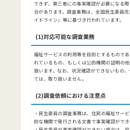
できず、第三者にの事実確認が必要になる際
合があります。調査事務は、全国民生委員児
イドライン」等に基づき行われています。
(1)対応可能な調査業務
福祉サービスの利用等を目的とするものであ
れているもの、もしくは公的機関の証明の他
扱います。なお、状況確認ができないもの、
ては、取り扱いません。
(2)調査依頼における注意点
・民生委員の調査事務は、住民の福祉サービ
的な機関で発行される文書で事実確認ができ
・民生委員が事実確認ができない場合は、協