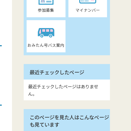
参加募集
マイナンバー
おみたん号バス案内
最近チェックしたページ
最近チェックしたページはありませ
ん。
このページを見た人はこんなページ
も見ています