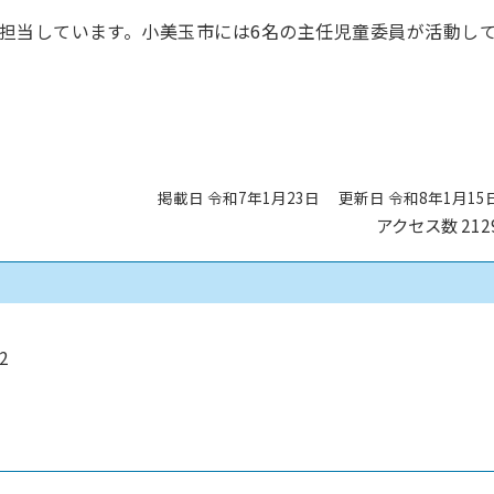
担当しています。小美玉市には6名の主任児童委員が活動し
掲載日 令和7年1月23日
更新日 令和8年1月15
アクセス数
212
2