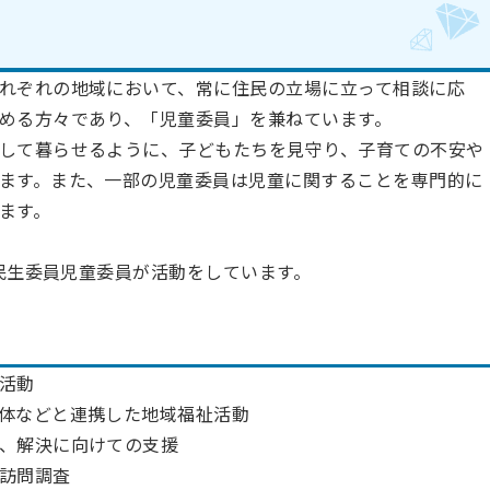
れぞれの地域において、常に住民の立場に立って相談に応
める方々であり、「児童委員」を兼ねています。
して暮らせるように、子どもたちを見守り、子育ての不安や
ます。また、一部の児童委員は児童に関することを専門的に
ます。
の民生委員児童委員が活動をしています。
活動
体などと連携した地域福祉活動
、解決に向けての支援
訪問調査