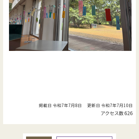
掲載日 令和7年7月8日
更新日 令和7年7月10日
アクセス数
626