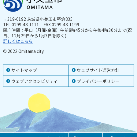
〒319-0192 茨城県小美玉市堅倉835
TEL 0299-48-1111 FAX 0299-48-1199
開庁時間：平日（月曜-金曜）午前8時45分から午後4時30分まで(祝
日、12月29日から1月3日を除く)
詳しくはこちら
© 2022 Omitama city.
サイトマップ
ウェブサイト運営方針
ウェブアクセシビリティ
プライバシーポリシー