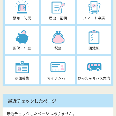
緊急・防災
届出・証明
スマート申請
国保・年金
税金
回覧板
参加募集
マイナンバー
おみたん号バス案内
最近チェックしたページ
最近チェックしたページはありません。