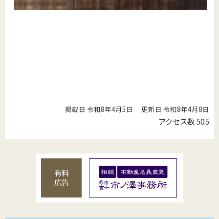
掲載日 令和8年4月5日
更新日 令和8年4月8日
アクセス数
505
有料
広告