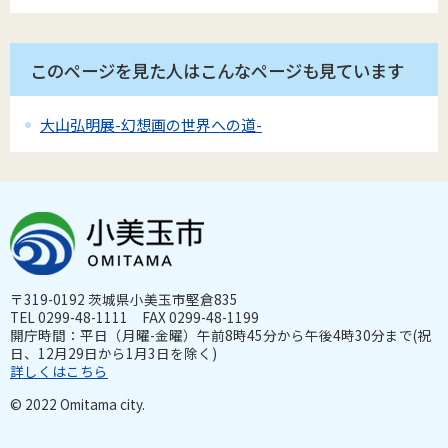
このページを見た人はこんなページも見ています
大山弘明展-幻想画の世界への道-
〒319-0192 茨城県小美玉市堅倉835
TEL 0299-48-1111 FAX 0299-48-1199
開庁時間：平日（月曜-金曜）午前8時45分から午後4時30分まで(祝
日、12月29日から1月3日を除く)
詳しくはこちら
© 2022 Omitama city.