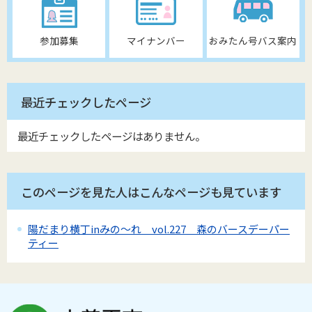
参加募集
マイナンバー
おみたん号バス案内
最近チェックしたページ
最近チェックしたページはありません。
このページを見た人はこんなページも見ています
陽だまり横丁inみの～れ vol.227 森のバースデーパー
ティー