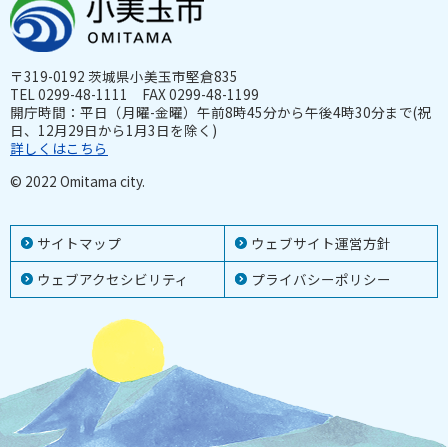
〒319-0192 茨城県小美玉市堅倉835
TEL 0299-48-1111 FAX 0299-48-1199
開庁時間：平日（月曜-金曜）午前8時45分から午後4時30分まで(祝
日、12月29日から1月3日を除く)
詳しくはこちら
© 2022 Omitama city.
サイトマップ
ウェブサイト運営方針
ウェブアクセシビリティ
プライバシーポリシー