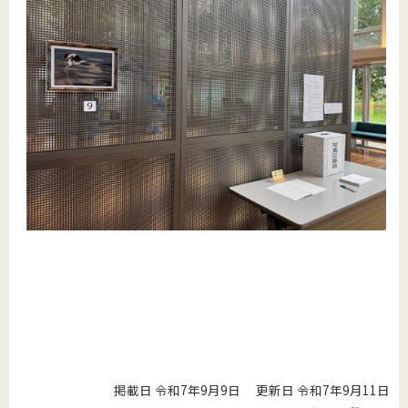
掲載日 令和7年9月9日
更新日 令和7年9月11日