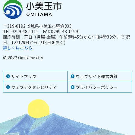
〒319-0192 茨城県小美玉市堅倉835
TEL 0299-48-1111 FAX 0299-48-1199
開庁時間：平日（月曜-金曜）午前8時45分から午後4時30分まで(祝
日、12月29日から1月3日を除く)
詳しくはこちら
© 2022 Omitama city.
サイトマップ
ウェブサイト運営方針
ウェブアクセシビリティ
プライバシーポリシー