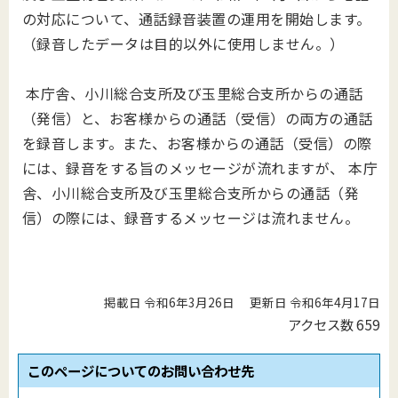
の対応について、通話録音装置の運用を開始します。
（録音したデータは目的以外に使用しません。）
本庁舎、小川総合支所及び玉里総合支所からの通話
（発信）と、お客様からの通話（受信）の両方の通話
を録音します。また、お客様からの通話（受信）の際
には、録音をする旨のメッセージが流れますが、 本庁
舎、小川総合支所及び玉里総合支所からの通話（発
信）の際には、録音するメッセージは流れません。
掲載日 令和6年3月26日
更新日 令和6年4月17日
アクセス数
659
このページについてのお問い合わせ先