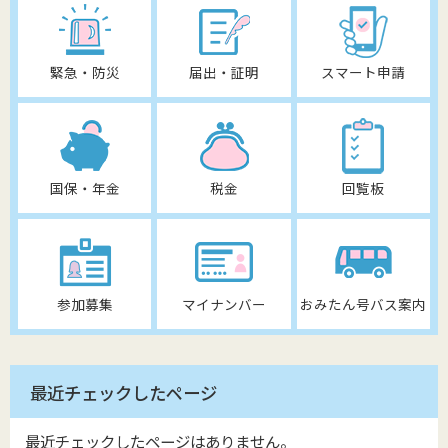
緊急・防災
届出・証明
スマート申請
国保・年金
税金
回覧板
参加募集
マイナンバー
おみたん号バス案内
最近チェックしたページ
最近チェックしたページはありません。