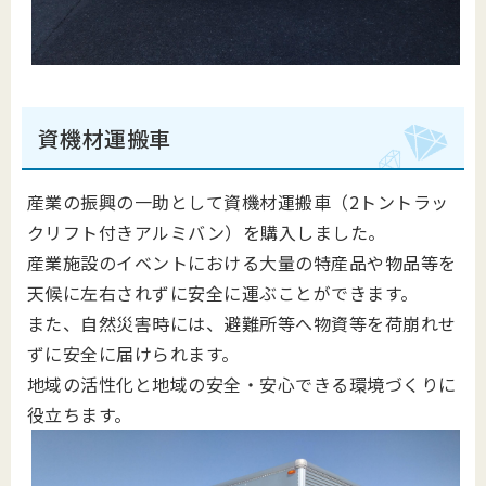
資機材運搬車
産業の振興の一助として資機材運搬車（2トントラッ
クリフト付きアルミバン）を購入しました。
産業施設のイベントにおける大量の特産品や物品等を
天候に左右されずに安全に運ぶことができます。
また、自然災害時には、避難所等へ物資等を荷崩れせ
ずに安全に届けられます。
地域の活性化と地域の安全・安心できる環境づくりに
役立ちます。