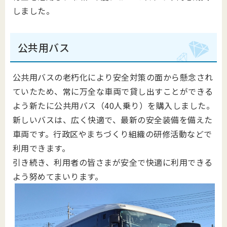
しました。
公共用バス
公共用バスの老朽化により安全対策の面から懸念され
ていたため、常に万全な車両で貸し出すことができる
よう新たに公共用バス（40人乗り）を購入しました。
新しいバスは、広く快適で、最新の安全装備を備えた
車両です。行政区やまちづくり組織の研修活動などで
利用できます。
引き続き、利用者の皆さまが安全で快適に利用できる
よう努めてまいります。