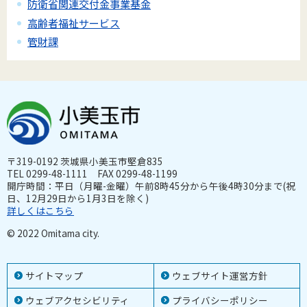
防衛省関連交付金事業基金
高齢者福祉サービス
管財課
〒319-0192 茨城県小美玉市堅倉835
TEL 0299-48-1111 FAX 0299-48-1199
開庁時間：平日（月曜-金曜）午前8時45分から午後4時30分まで(祝
日、12月29日から1月3日を除く)
詳しくはこちら
© 2022 Omitama city.
サイトマップ
ウェブサイト運営方針
ウェブアクセシビリティ
プライバシーポリシー