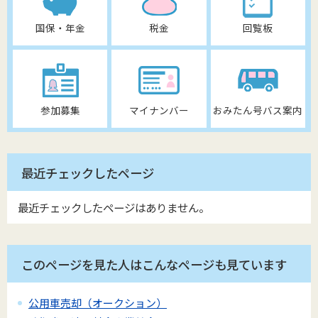
国保・年金
税金
回覧板
参加募集
マイナンバー
おみたん号バス案内
最近チェックしたページ
最近チェックしたページはありません。
このページを見た人はこんなページも見ています
公用車売却（オークション）