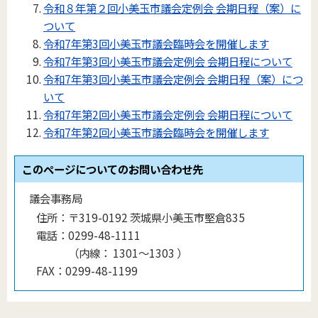
令和８年第２回小美玉市議会定例会 会期日程（案）に
ついて
令和7年第3回小美玉市議会臨時会を開催します
令和7年第3回小美玉市議会定例会 会期日程について
令和7年第3回小美玉市議会定例会 会期日程（案）につ
いて
令和7年第2回小美玉市議会定例会 会期日程について
令和7年第2回小美玉市議会臨時会を開催します
このページについてのお問い合わせ先
議会事務局
住所：
〒319-0192 茨城県小美玉市堅倉835
電話：
0299-48-1111
（
内線
：
1301〜1303
）
FAX：
0299-48-1199