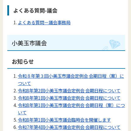
よくある質問-議会
よくある質問－議会事務局
小美玉市議会
お知らせ
令和８年第３回小美玉市議会定例会 会期日程（案）に
ついて
令和8年第2回小美玉市議会定例会 会期日程について
令和8年第1回小美玉市議会定例会 会期日程について
令和8年第1回小美玉市議会定例会 会期日程（案）につ
いて
令和8年第1回小美玉市議会臨時会を開催します
令和7年第4回小美玉市議会定例会 会期日程について