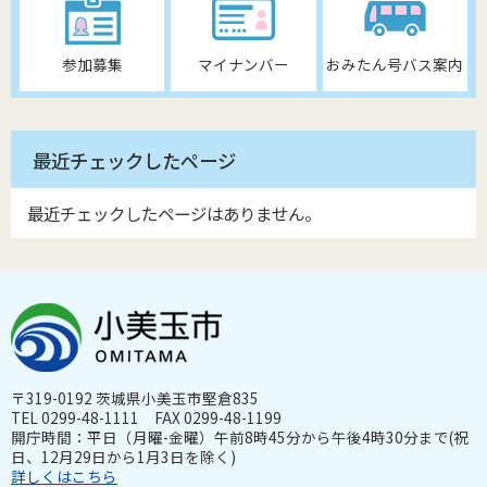
参加募集
マイナンバー
おみたん号バス案内
最近チェックしたページ
最近チェックしたページはありません。
〒319-0192 茨城県小美玉市堅倉835
TEL 0299-48-1111 FAX 0299-48-1199
開庁時間：平日（月曜-金曜）午前8時45分から午後4時30分まで(祝
日、12月29日から1月3日を除く)
詳しくはこちら